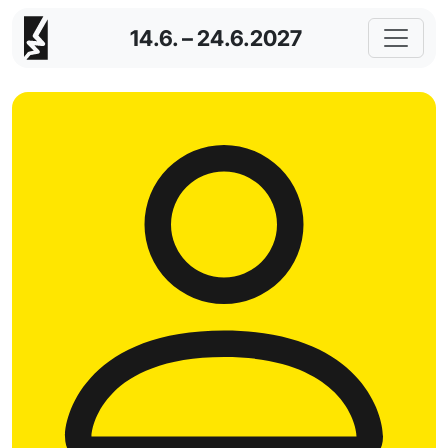
14.6. – 24.6.2027