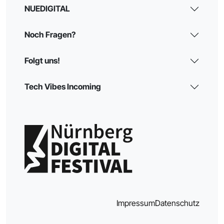
NUEDIGITAL
Noch Fragen?
Folgt uns!
Tech Vibes Incoming
Impressum
Datenschutz