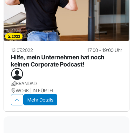
2022
13.07.2022
17:00 - 19:00 Uhr
Hilfe, mein Unternehmen hat noch
keinen Corporate Podcast!
BRANDAD
WORK | IN FÜRTH
Mehr Details