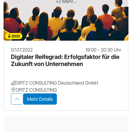
+2 Mehr...
2022
07.07.2022
19:00 - 20:30 Uhr
Digitaler Reifegrad: Erfolgsfaktor für die
Zukunft von Unternehmen
OPITZ CONSULTING Deutschland GmbH
OPITZ CONSULTING
Mehr Details