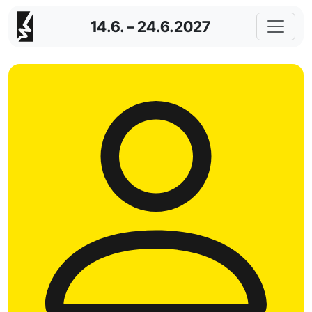
14.6. – 24.6.2027