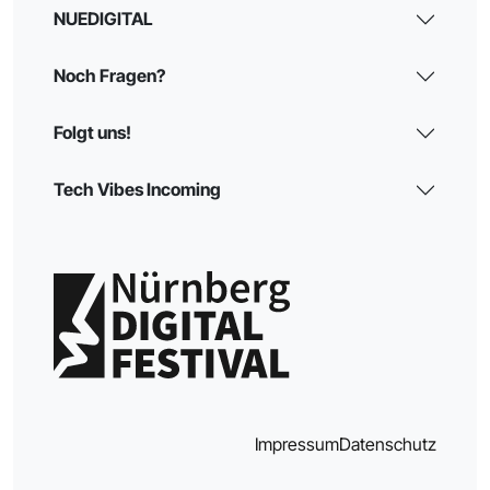
NUEDIGITAL
Noch Fragen?
Folgt uns!
Tech Vibes Incoming
Impressum
Datenschutz