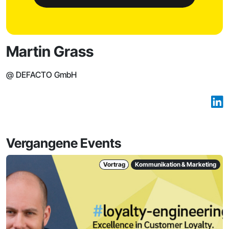
Martin Grass
@ DEFACTO GmbH
Vergangene Events
Vortrag
Kommunikation & Marketing