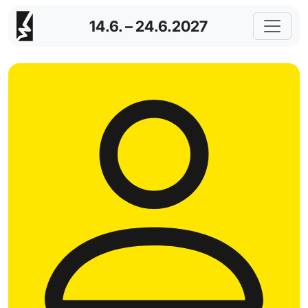
14.6. – 24.6.2027