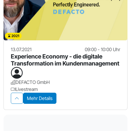
2021
13.07.2021
09:00 - 10:00 Uhr
Experience Economy - die digitale
Transformation im Kundenmanagement
DEFACTO GmbH
Livestream
Mehr Details