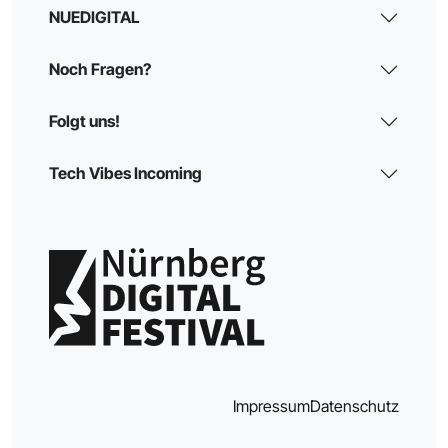
NUEDIGITAL
Noch Fragen?
Folgt uns!
Tech Vibes Incoming
Impressum
Datenschutz