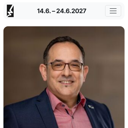
14.6. – 24.6.2027