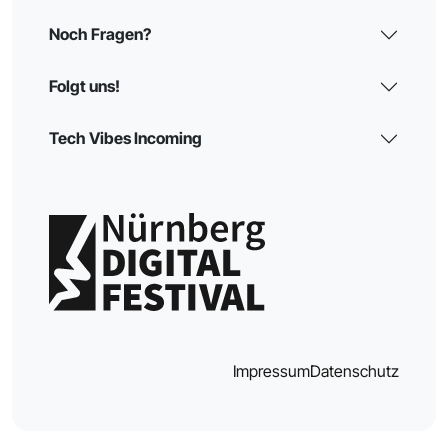
Noch Fragen?
Folgt uns!
Tech Vibes Incoming
Impressum
Datenschutz