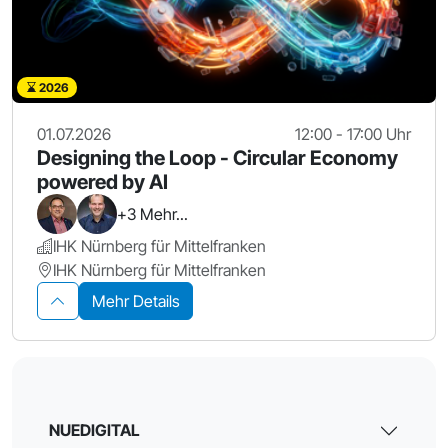
2026
01.07.2026
12:00 - 17:00 Uhr
Designing the Loop - Circular Economy
powered by AI
+3 Mehr...
IHK Nürnberg für Mittelfranken
IHK Nürnberg für Mittelfranken
Mehr Details
NUEDIGITAL