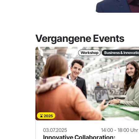
Vergangene Events
Workshop
Business & Innovati
2025
03.07.2025
14:00 - 18:00 Uhr
Innovative Collaboration: