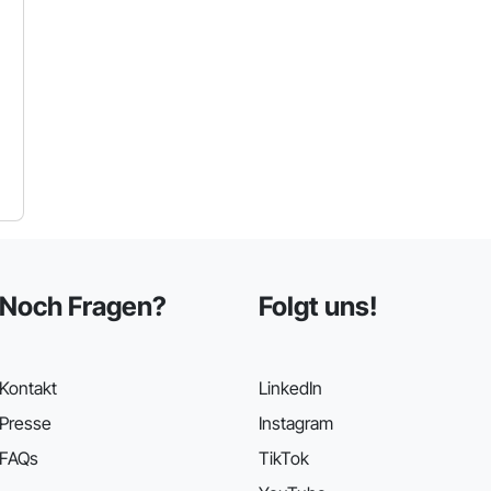
Noch Fragen?
Folgt uns!
Kontakt
LinkedIn
Presse
Instagram
FAQs
TikTok