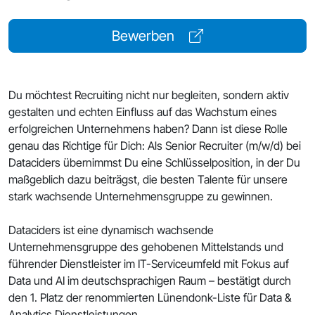
Bewerben
Du möchtest Recruiting nicht nur begleiten, sondern aktiv
gestalten und echten Einfluss auf das Wachstum eines
erfolgreichen Unternehmens haben? Dann ist diese Rolle
genau das Richtige für Dich: Als Senior Recruiter (m/w/d) bei
Dataciders übernimmst Du eine Schlüsselposition, in der Du
maßgeblich dazu beiträgst, die besten Talente für unsere
stark wachsende Unternehmensgruppe zu gewinnen.
Dataciders ist eine dynamisch wachsende
Unternehmensgruppe des gehobenen Mittelstands und
führender Dienstleister im IT-Serviceumfeld mit Fokus auf
Data und AI im deutschsprachigen Raum – bestätigt durch
den 1. Platz der renommierten Lünendonk-Liste für Data &
Analytics Dienstleistungen.