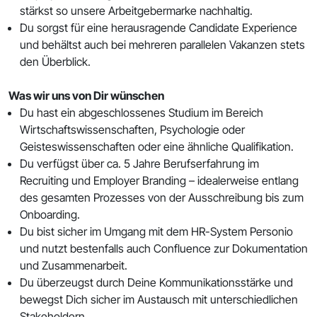
stärkst so unsere Arbeitgebermarke nachhaltig.
Du sorgst für eine herausragende Candidate Experience
und behältst auch bei mehreren parallelen Vakanzen stets
den Überblick.
Was wir uns von Dir wünschen
Du hast ein abgeschlossenes Studium im Bereich
Wirtschaftswissenschaften, Psychologie oder
Geisteswissenschaften oder eine ähnliche Qualifikation.
Du verfügst über ca. 5 Jahre Berufserfahrung im
Recruiting und Employer Branding – idealerweise entlang
des gesamten Prozesses von der Ausschreibung bis zum
Onboarding.
Du bist sicher im Umgang mit dem HR-System Personio
und nutzt bestenfalls auch Confluence zur Dokumentation
und Zusammenarbeit.
Du überzeugst durch Deine Kommunikationsstärke und
bewegst Dich sicher im Austausch mit unterschiedlichen
Stakeholdern.