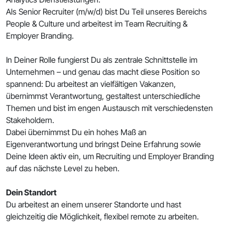
Als Senior Recruiter (m/w/d) bist Du Teil unseres Bereichs
People & Culture und arbeitest im Team Recruiting &
Employer Branding.
In Deiner Rolle fungierst Du als zentrale Schnittstelle im
Unternehmen – und genau das macht diese Position so
spannend: Du arbeitest an vielfältigen Vakanzen,
übernimmst Verantwortung, gestaltest unterschiedliche
Themen und bist im engen Austausch mit verschiedensten
Stakeholdern.
Dabei übernimmst Du ein hohes Maß an
Eigenverantwortung und bringst Deine Erfahrung sowie
Deine Ideen aktiv ein, um Recruiting und Employer Branding
auf das nächste Level zu heben.
Dein Standort
Du arbeitest an einem unserer Standorte und hast
gleichzeitig die Möglichkeit, flexibel remote zu arbeiten.