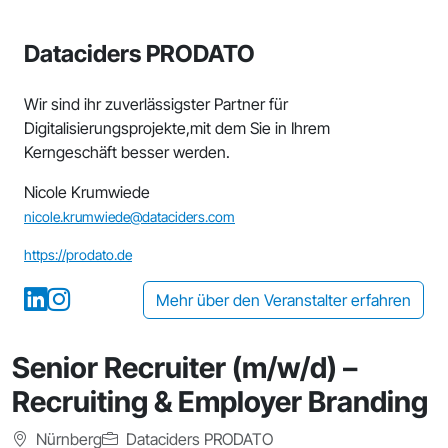
Dataciders PRODATO
Wir sind ihr zuverlässigster Partner für
Digitalisierungsprojekte,mit dem Sie in Ihrem
Kerngeschäft besser werden.
Nicole Krumwiede
nicole.krumwiede@dataciders.com
https://prodato.de
Mehr über den Veranstalter erfahren
Senior Recruiter (m/w/d) –
Recruiting & Employer Branding
Nürnberg
Dataciders PRODATO