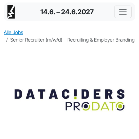
14.6. – 24.6.2027
Alle Jobs
Senior Recruiter (m/w/d) – Recruiting & Employer Branding