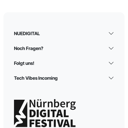
NUEDIGITAL
Noch Fragen?
Folgt uns!
Tech Vibes Incoming