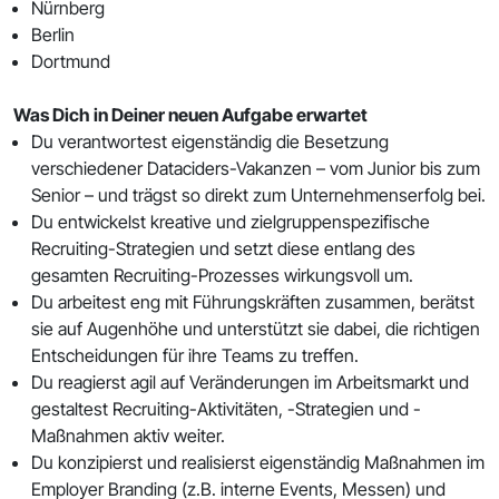
Nürnberg
Berlin
Dortmund
Was Dich in Deiner neuen Aufgabe erwartet
Du verantwortest eigenständig die Besetzung
verschiedener Dataciders-Vakanzen – vom Junior bis zum
Senior – und trägst so direkt zum Unternehmenserfolg bei.
Du entwickelst kreative und zielgruppenspezifische
Recruiting-Strategien und setzt diese entlang des
gesamten Recruiting-Prozesses wirkungsvoll um.
Du arbeitest eng mit Führungskräften zusammen, berätst
sie auf Augenhöhe und unterstützt sie dabei, die richtigen
Entscheidungen für ihre Teams zu treffen.
Du reagierst agil auf Veränderungen im Arbeitsmarkt und
gestaltest Recruiting-Aktivitäten, -Strategien und -
Maßnahmen aktiv weiter.
Du konzipierst und realisierst eigenständig Maßnahmen im
Employer Branding (z.B. interne Events, Messen) und