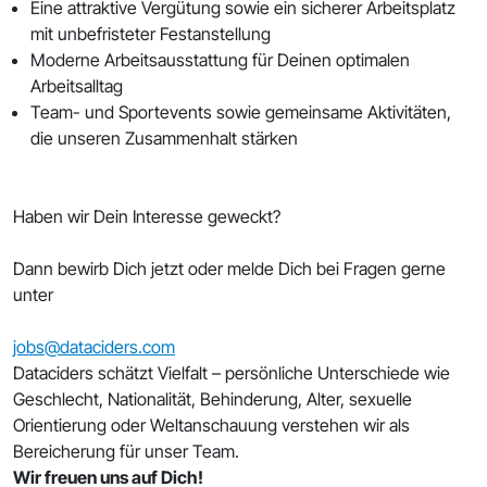
Eine attraktive Vergütung sowie ein sicherer Arbeitsplatz
mit unbefristeter Festanstellung
Moderne Arbeitsausstattung für Deinen optimalen
Arbeitsalltag
Team- und Sportevents sowie gemeinsame Aktivitäten,
die unseren Zusammenhalt stärken
Haben wir Dein Interesse geweckt?
Dann bewirb Dich jetzt oder melde Dich bei Fragen gerne
unter
jobs@dataciders.com
Dataciders schätzt Vielfalt – persönliche Unterschiede wie
Geschlecht, Nationalität, Behinderung, Alter, sexuelle
Orientierung oder Weltanschauung verstehen wir als
Bereicherung für unser Team.
Wir freuen uns auf Dich!