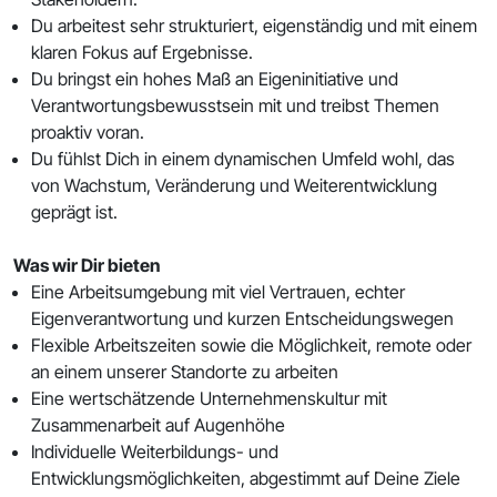
Du arbeitest sehr strukturiert, eigenständig und mit einem
klaren Fokus auf Ergebnisse.
Du bringst ein hohes Maß an Eigeninitiative und
Verantwortungsbewusstsein mit und treibst Themen
proaktiv voran.
Du fühlst Dich in einem dynamischen Umfeld wohl, das
von Wachstum, Veränderung und Weiterentwicklung
geprägt ist.
Was wir Dir bieten
Eine Arbeitsumgebung mit viel Vertrauen, echter
Eigenverantwortung und kurzen Entscheidungswegen
Flexible Arbeitszeiten sowie die Möglichkeit, remote oder
an einem unserer Standorte zu arbeiten
Eine wertschätzende Unternehmenskultur mit
Zusammenarbeit auf Augenhöhe
Individuelle Weiterbildungs- und
Entwicklungsmöglichkeiten, abgestimmt auf Deine Ziele