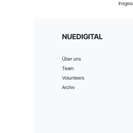
Insges
NUEDIGITAL
Über uns
Team
Volunteers
Archiv