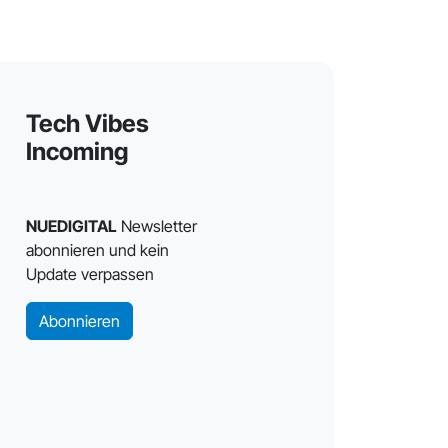
Tech Vibes
Incoming
NUEDIGITAL
Newsletter
abonnieren und kein
Update verpassen
Abonnieren