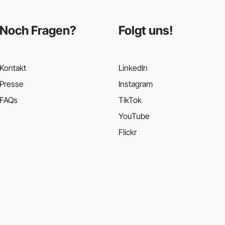
Noch Fragen?
Folgt uns!
Kontakt
LinkedIn
Presse
Instagram
FAQs
TikTok
YouTube
Flickr