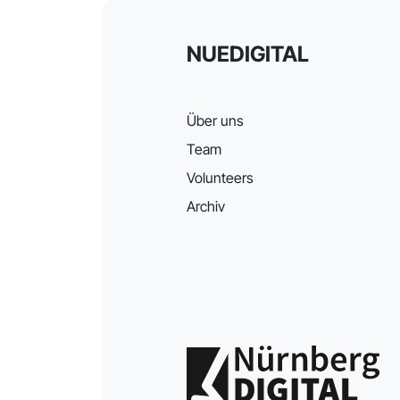
NUEDIGITAL
Über uns
Team
Volunteers
Archiv