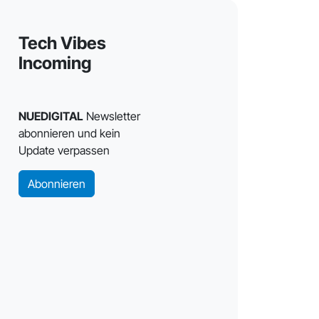
Tech Vibes
Incoming
NUEDIGITAL
Newsletter
abonnieren und kein
Update verpassen
Abonnieren