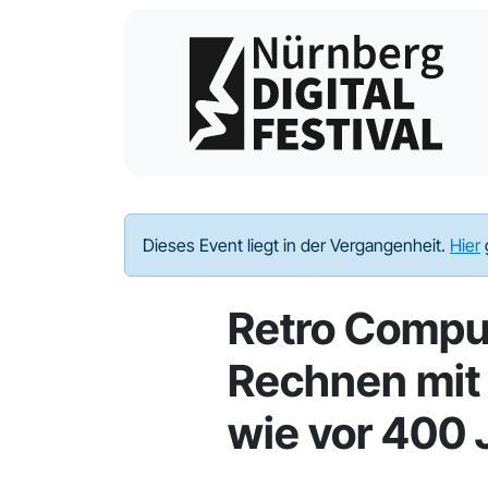
Dieses Event liegt in der Vergangenheit.
Hier
Retro Compu
Rechnen mit
wie vor 400 