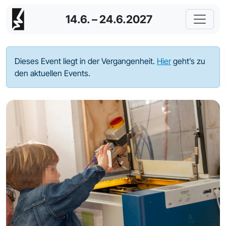
14.6. – 24.6.2027
Dieses Event liegt in der Vergangenheit.
Hier
geht’s zu
den aktuellen Events.