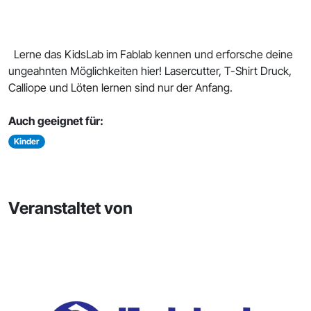
Lerne das KidsLab im Fablab kennen und erforsche deine
ungeahnten Möglichkeiten hier! Lasercutter, T-Shirt Druck,
Calliope und Löten lernen sind nur der Anfang.
Auch geeignet für:
Kinder
Veranstaltet von