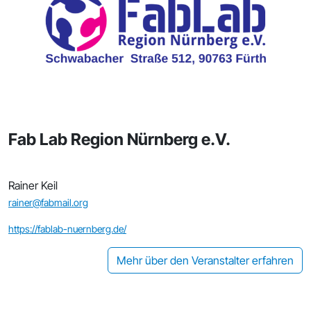
Fab Lab Region Nürnberg e.V.
Rainer Keil
rainer@fabmail.org
https://fablab-nuernberg.de/
Mehr über den Veranstalter erfahren