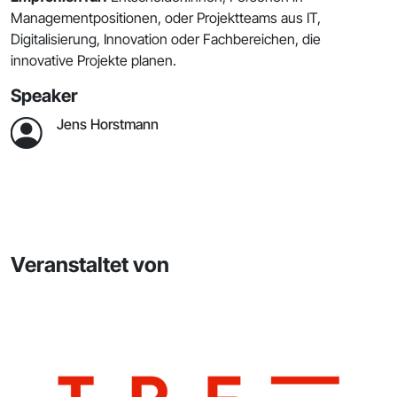
Managementpositionen, oder Projektteams aus IT,
Digitalisierung, Innovation oder Fachbereichen, die
innovative Projekte planen.
Speaker
Jens Horstmann
Veranstaltet von