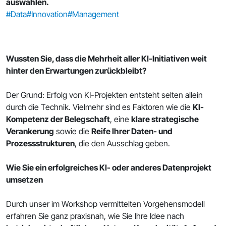
auswählen.
#Data
#Innovation
#Management
Wussten Sie, dass die Mehrheit aller KI-Initiativen weit
hinter den Erwartungen zurückbleibt?
Der Grund: Erfolg von KI-Projekten entsteht selten allein
durch die Technik. Vielmehr sind es Faktoren wie die
KI-
Kompetenz der Belegschaft
, eine
klare strategische
Verankerung
sowie die
Reife Ihrer Daten- und
Prozessstrukturen
, die den Ausschlag geben.
Wie Sie ein erfolgreiches KI- oder anderes Datenprojekt
umsetzen
Durch unser im Workshop vermittelten Vorgehensmodell
erfahren Sie ganz praxisnah, wie Sie Ihre Idee nach