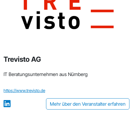
Trevisto AG
IT Beratungsunternehmen aus Nürnberg
https://www.trevisto.de
Mehr über den Veranstalter erfahren