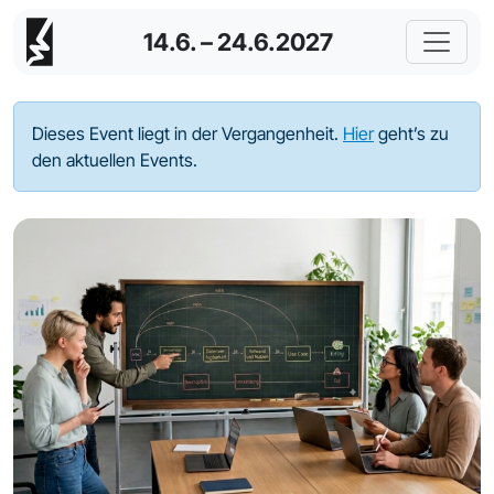
14.6. – 24.6.2027
Dieses Event liegt in der Vergangenheit.
Hier
geht’s zu
den aktuellen Events.