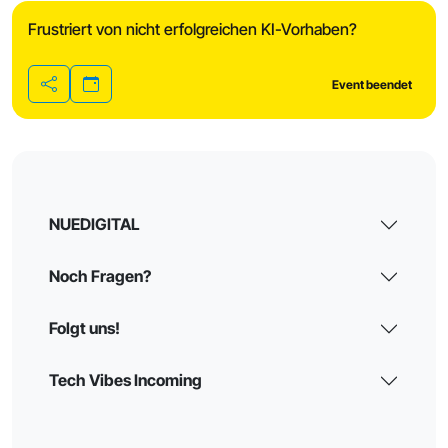
Frustriert von nicht erfolgreichen KI-Vorhaben?
Event beendet
Teilen
NUEDIGITAL
Noch Fragen?
Folgt uns!
Tech Vibes Incoming