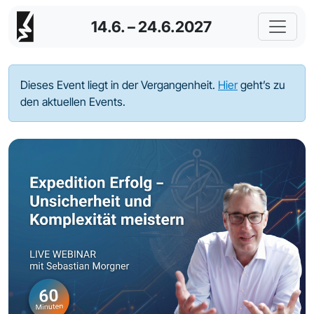
14.6. – 24.6.2027
Dieses Event liegt in der Vergangenheit.
Hier
geht’s zu
den aktuellen Events.