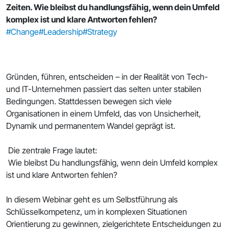
Zeiten. Wie bleibst du handlungsfähig, wenn dein Umfeld
komplex ist und klare Antworten fehlen?
#Change
#Leadership
#Strategy
Gründen, führen, entscheiden – in der Realität von Tech-
und IT-Unternehmen passiert das selten unter stabilen
Bedingungen. Stattdessen bewegen sich viele
Organisationen in einem Umfeld, das von Unsicherheit,
Dynamik und permanentem Wandel geprägt ist.
Die zentrale Frage lautet:
Wie bleibst Du handlungsfähig, wenn dein Umfeld komplex
ist und klare Antworten fehlen?
In diesem Webinar geht es um Selbstführung als
Schlüsselkompetenz, um in komplexen Situationen
Orientierung zu gewinnen, zielgerichtete Entscheidungen zu