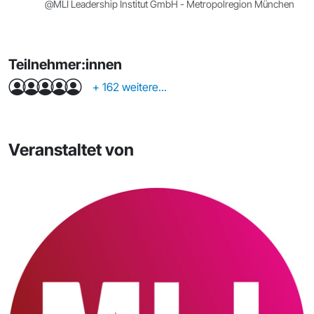
@MLI Leadership Institut GmbH - Metropolregion München
Teilnehmer:innen
+ 162 weitere...
Veranstaltet von