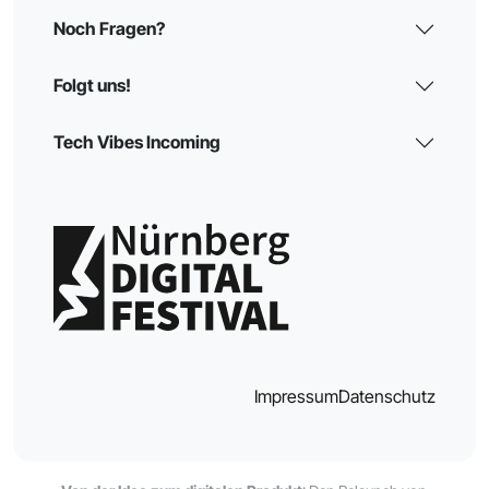
Noch Fragen?
Folgt uns!
Tech Vibes Incoming
Impressum
Datenschutz