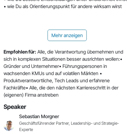
• wie Du als Orientierungspunkt für andere wirksam wirst
Mehr anzeigen
Empfohlen für:
Alle, die Verantwortung übernehmen und
sich in komplexen Situationen besser ausrichten wollen:•
Gründer und Unternehmer• Führungspersonen in
wachsenden KMUs und auf volatilen Märkten •
Produktverantwortliche, Tech Leads und erfahrene
Fachkräfte• Alle, die den nächsten Karriereschritt in der
(eigenen) Firma anstreben
Speaker
Sebastian Morgner
Geschäftsführender Partner, Leadership- und Strategie-
Experte