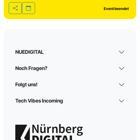
Event beendet
Teilen
NUEDIGITAL
Noch Fragen?
Folgt uns!
Tech Vibes Incoming