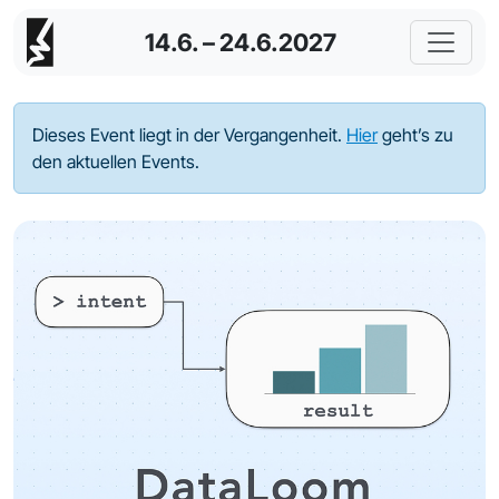
14.6. – 24.6.2027
Dieses Event liegt in der Vergangenheit.
Hier
geht’s zu
den aktuellen Events.