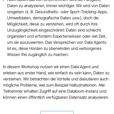
Daten zu analysieren, immer wichtiger. Wir sind von Daten
umgeben (z. B. Gesundheits- oder Sport-Tracking-Apps,
Umweltdaten, demografische Daten usw.), doch die
Möglichkeit, diese zu verstehen, wird oft durch ihre
Unzugänglichkeit eingeschränkt: Daten sind schlecht
organisiert und erfordern Expertenwissen oder viel Zeit,
um sie auszuwerten. Das Versprechen von Data Agents
ist es, diese Hürden zu überwinden und verborgenes
Wissen frei zugänglich zu machen.
In diesem Workshop nutzen wir einen Data Agent und
erleben aus erster Hand, wie einfach es sein kann, Daten zu
verstehen. Wir betrachten die Vorteile und diskutieren auch
mögliche Probleme, wie zum Beispiel Halluzinationen. Alle
Teilnehmer erhalten Zugriff auf eine Dataloom-Instanz und
können einen öffentlich verfügbaren Datensatz analysieren.