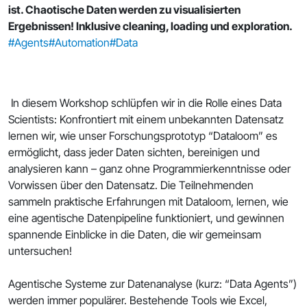
ist. Chaotische Daten werden zu visualisierten
Ergebnissen! Inklusive cleaning, loading und exploration.
#Agents
#Automation
#Data
In diesem Workshop schlüpfen wir in die Rolle eines Data
Scientists: Konfrontiert mit einem unbekannten Datensatz
lernen wir, wie unser Forschungsprototyp “Dataloom” es
ermöglicht, dass jeder Daten sichten, bereinigen und
analysieren kann – ganz ohne Programmierkenntnisse oder
Vorwissen über den Datensatz. Die Teilnehmenden
sammeln praktische Erfahrungen mit Dataloom, lernen, wie
eine agentische Datenpipeline funktioniert, und gewinnen
spannende Einblicke in die Daten, die wir gemeinsam
untersuchen!
Agentische Systeme zur Datenanalyse (kurz: “Data Agents”)
werden immer populärer. Bestehende Tools wie Excel,