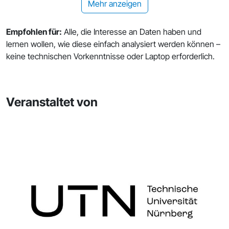
Mehr anzeigen
Empfohlen für:
Alle, die Interesse an Daten haben und
lernen wollen, wie diese einfach analysiert werden können –
keine technischen Vorkenntnisse oder Laptop erforderlich.
Veranstaltet von