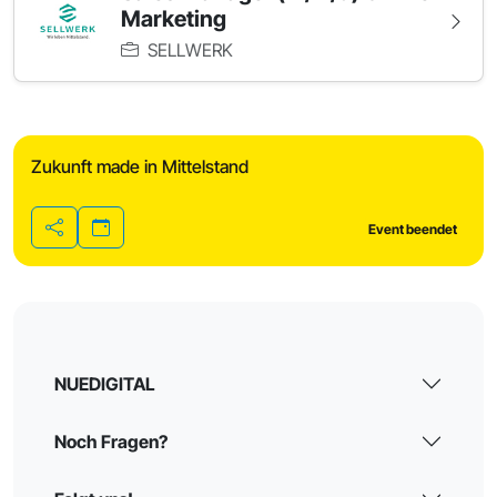
Marketing
SELLWERK
Zukunft made in Mittelstand
Event beendet
Teilen
NUEDIGITAL
Noch Fragen?