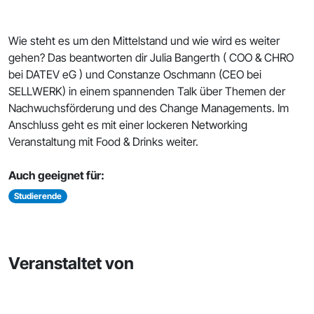
Wie steht es um den Mittelstand und wie wird es weiter
gehen? Das beantworten dir Julia Bangerth ( COO & CHRO
bei DATEV eG ) und Constanze Oschmann (CEO bei
SELLWERK) in einem spannenden Talk über Themen der
Nachwuchsförderung und des Change Managements. Im
Anschluss geht es mit einer lockeren Networking
Veranstaltung mit Food & Drinks weiter.
Auch geeignet für:
Studierende
Veranstaltet von