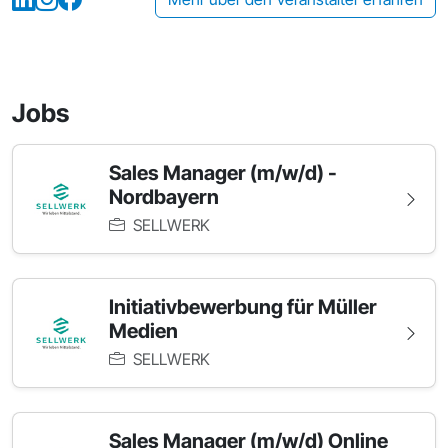
Jobs
Sales Manager (m/w/d) -
Nordbayern
SELLWERK
Initiativbewerbung für Müller
Medien
SELLWERK
Sales Manager (m/w/d) Online