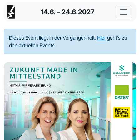
14.6. – 24.6.2027
Dieses Event liegt in der Vergangenheit.
Hier
geht’s zu
den aktuellen Events.