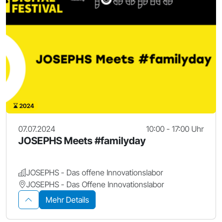
2024
07.07.2024
10:00 - 17:00 Uhr
JOSEPHS Meets #familyday
JOSEPHS - Das offene Innovationslabor
JOSEPHS - Das Offene Innovationslabor
Mehr Details