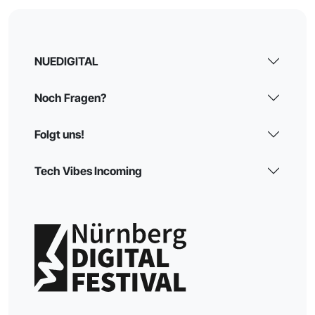
NUEDIGITAL
Noch Fragen?
Folgt uns!
Tech Vibes Incoming