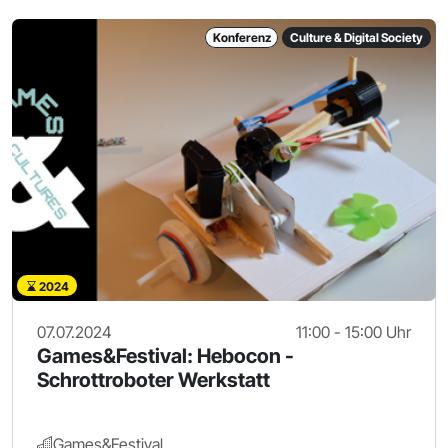
Konferenz
Culture & Digital Society
2024
07.07.2024
11:00 - 15:00 Uhr
Games&Festival: Hebocon -
Schrottroboter Werkstatt
Games&Festival