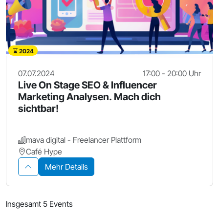
2024
07.07.2024
17:00 - 20:00 Uhr
Live On Stage SEO & Influencer
Marketing Analysen. Mach dich
sichtbar!
mava digital - Freelancer Plattform
Café Hype
Mehr Details
Insgesamt 5 Events