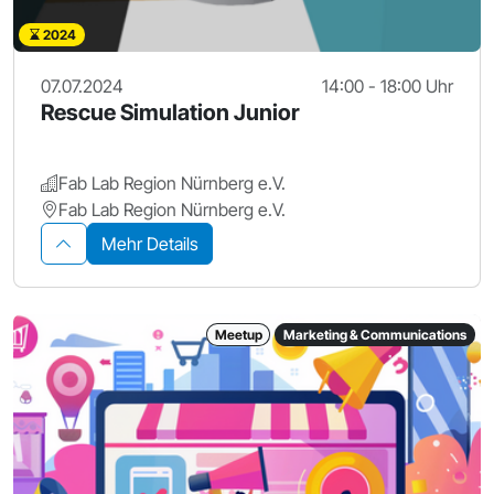
2024
07.07.2024
14:00 - 18:00 Uhr
Rescue Simulation Junior
Fab Lab Region Nürnberg e.V.
Fab Lab Region Nürnberg e.V.
Mehr Details
Meetup
Marketing & Communications