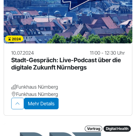
2024
10.07.2024
11:00 - 12:30 Uhr
Stadt-Gespräch: Live-Podcast über die
digitale Zukunft Nürnbergs
Funkhaus Nürnberg
Funkhaus Nürnberg
Mehr Details
Vortrag
Digital Health