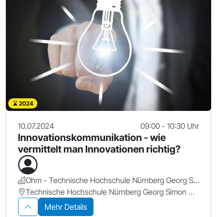
2024
10.07.2024
09:00 - 10:30 Uhr
Innovationskommunikation - wie
vermittelt man Innovationen richtig?
Ohm - Technische Hochschule Nürnberg Georg Simon Ohm
Technische Hochschule Nürnberg Georg Simon Ohm
Mehr Details