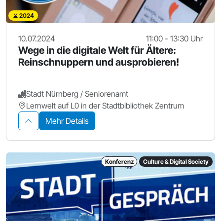
2024
10.07.2024
11:00 - 13:30 Uhr
Wege in die digitale Welt für Ältere:
Reinschnuppern und ausprobieren!
Stadt Nürnberg / Seniorenamt
Lernwelt auf L0 in der Stadtbibliothek Zentrum
Mehr Details
Konferenz
Culture & Digital Society