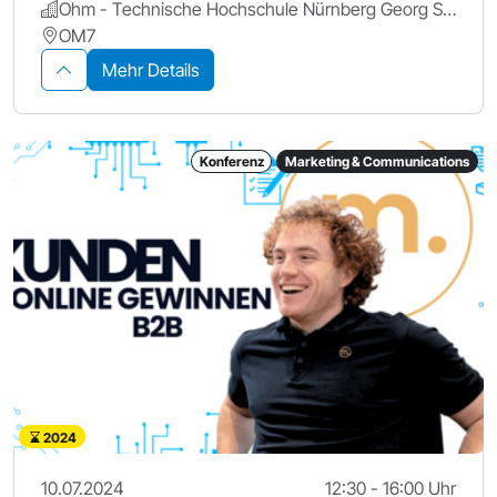
Ohm - Technische Hochschule Nürnberg Georg Simon Ohm
OM7
Mehr Details
Konferenz
Marketing & Communications
2024
10.07.2024
12:30 - 16:00 Uhr