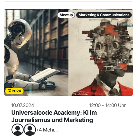
Meetup
Marketing & Communications
2024
10.07.2024
12:00 - 14:00 Uhr
Universalcode Academy: KI im
Journalismus und Marketing
+4 Mehr...