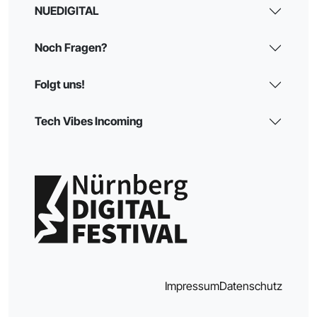
NUEDIGITAL
Noch Fragen?
Folgt uns!
Tech Vibes Incoming
Impressum
Datenschutz