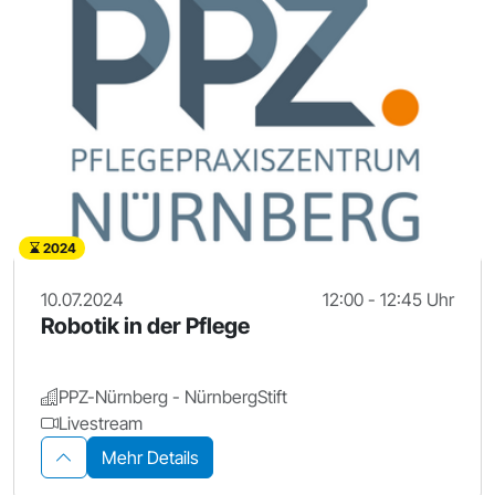
2024
10.07.2024
12:00 - 12:45 Uhr
Robotik in der Pflege
PPZ-Nürnberg - NürnbergStift
Livestream
Mehr Details