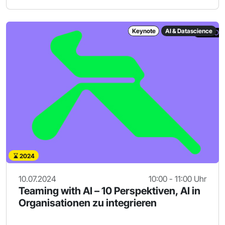
Keynote
AI & Datascience
2024
10.07.2024
10:00 - 11:00 Uhr
Teaming with AI – 10 Perspektiven, AI in
Organisationen zu integrieren