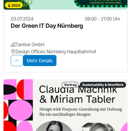
2024
03.07.2024
09:00 - 21:00 Uhr
Der Green IT Day Nürnberg
Tantive GmbH
Design Offices Nürnberg Hauptbahnhof
Mehr Details
Vortrag
Sustainability & NewWork