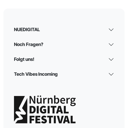
NUEDIGITAL
Noch Fragen?
Folgt uns!
Tech Vibes Incoming