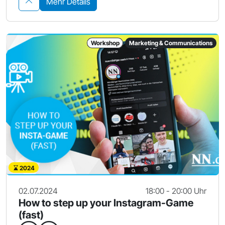
Mehr Details
Workshop
Marketing & Communications
2024
02.07.2024
18:00 - 20:00 Uhr
How to step up your Instagram-Game
(fast)