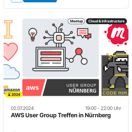
Meetup
Cloud & Infrastructure
2024
02.07.2024
19:00 - 22:00 Uhr
AWS User Group Treffen in Nürnberg