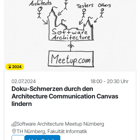
2024
02.07.2024
18:00 - 20:30 Uhr
Doku-Schmerzen durch den
Architecture Communication Canvas
lindern
Software Architecture Meetup Nürnberg
TH Nürnberg, Fakultät Informatik