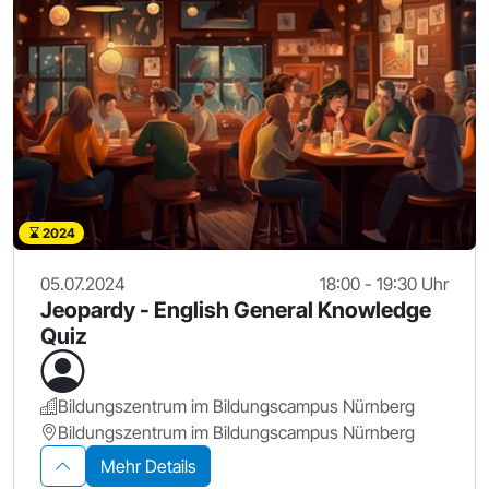
2024
05.07.2024
18:00 - 19:30 Uhr
Jeopardy - English General Knowledge
Quiz
Bildungszentrum im Bildungscampus Nürnberg
Bildungszentrum im Bildungscampus Nürnberg
Mehr Details