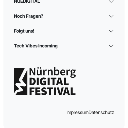
NUEDIGITAL
Noch Fragen?
Folgt uns!
Tech Vibes Incoming
Impressum
Datenschutz