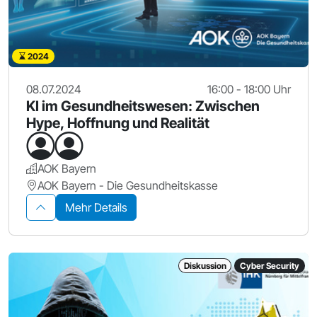
2024
08.07.2024
16:00 - 18:00 Uhr
KI im Gesundheitswesen: Zwischen
Hype, Hoffnung und Realität
AOK Bayern
AOK Bayern - Die Gesundheitskasse
Mehr Details
Diskussion
Cyber Security