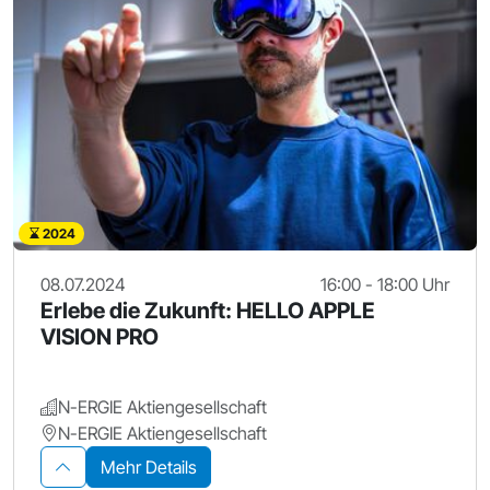
2024
08.07.2024
16:00 - 18:00 Uhr
Erlebe die Zukunft: HELLO APPLE
VISION PRO
N-ERGIE Aktiengesellschaft
N-ERGIE Aktiengesellschaft
Mehr Details