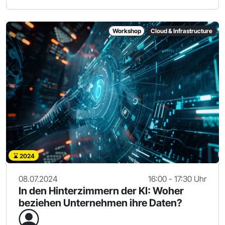
Workshop
Cloud & Infrastructure
2024
08.07.2024
16:00 - 17:30 Uhr
In den Hinterzimmern der KI: Woher
beziehen Unternehmen ihre Daten?