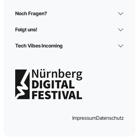
Noch Fragen?
Folgt uns!
Tech Vibes Incoming
Impressum
Datenschutz