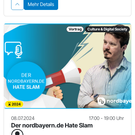
Mehr Details
Vortrag
Culture & Digital Society
2024
08.07.2024
17:00 - 19:00 Uhr
Der nordbayern.de Hate Slam