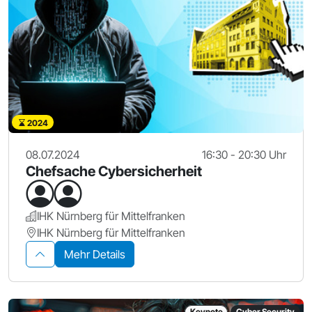
2024
08.07.2024
16:30 - 20:30 Uhr
Chefsache Cybersicherheit
IHK Nürnberg für Mittelfranken
IHK Nürnberg für Mittelfranken
Mehr Details
Keynote
Cyber Security