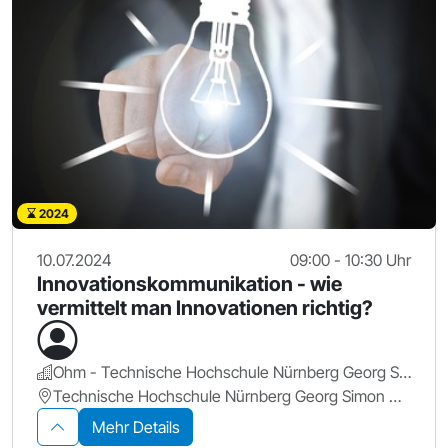
2024
10.07.2024
09:00 - 10:30 Uhr
Innovationskommunikation - wie
vermittelt man Innovationen richtig?
Ohm - Technische Hochschule Nürnberg Georg Simon Ohm
Technische Hochschule Nürnberg Georg Simon Ohm
Mehr Details