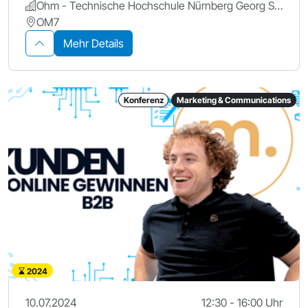
Ohm - Technische Hochschule Nürnberg Georg Simon Ohm
OM7
Mehr Details
Konferenz
Marketing & Communications
2024
10.07.2024
12:30 - 16:00 Uhr