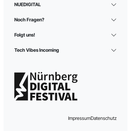
NUEDIGITAL
Noch Fragen?
Folgt uns!
Tech Vibes Incoming
Impressum
Datenschutz