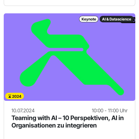
Keynote
AI & Datascience
2024
10.07.2024
10:00 - 11:00 Uhr
Teaming with AI – 10 Perspektiven, AI in
Organisationen zu integrieren