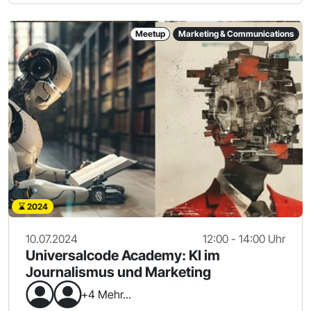
Meetup
Marketing & Communications
2024
10.07.2024
12:00 - 14:00 Uhr
Universalcode Academy: KI im
Journalismus und Marketing
+4 Mehr...