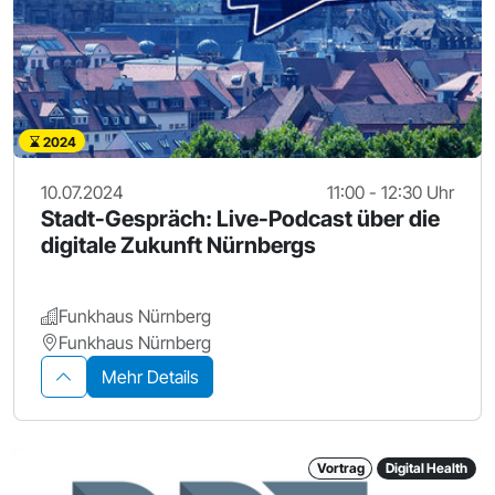
2024
10.07.2024
11:00 - 12:30 Uhr
Stadt-Gespräch: Live-Podcast über die
digitale Zukunft Nürnbergs
Funkhaus Nürnberg
Funkhaus Nürnberg
Mehr Details
Vortrag
Digital Health