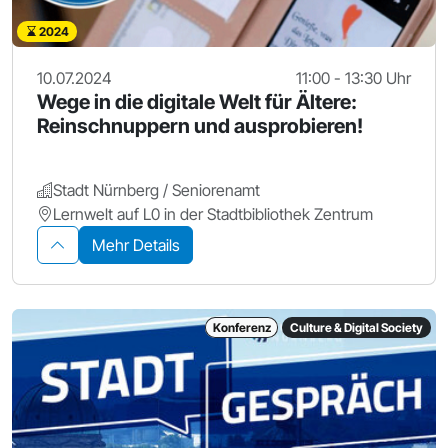
2024
10.07.2024
11:00 - 13:30 Uhr
Wege in die digitale Welt für Ältere:
Reinschnuppern und ausprobieren!
Stadt Nürnberg / Seniorenamt
Lernwelt auf L0 in der Stadtbibliothek Zentrum
Mehr Details
Konferenz
Culture & Digital Society