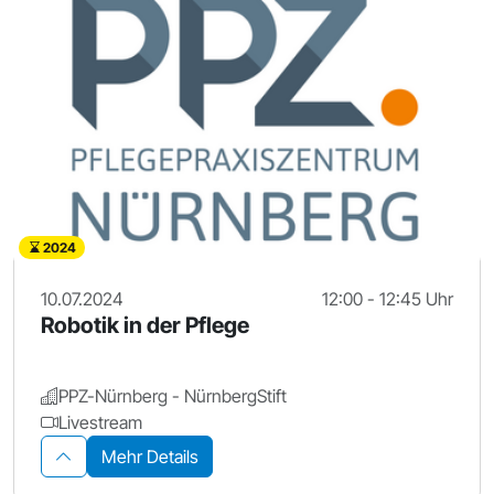
2024
10.07.2024
12:00 - 12:45 Uhr
Robotik in der Pflege
PPZ-Nürnberg - NürnbergStift
Livestream
Mehr Details