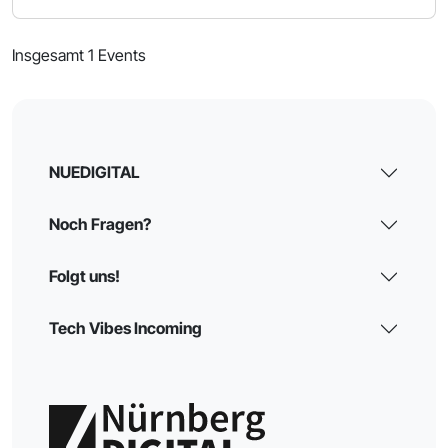
Insgesamt 1 Events
NUEDIGITAL
Noch Fragen?
Folgt uns!
Tech Vibes Incoming