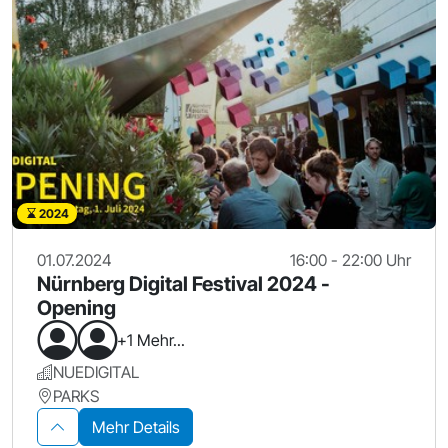
2024
01.07.2024
16:00 - 22:00 Uhr
Nürnberg Digital Festival 2024 -
Opening
+1 Mehr...
NUEDIGITAL
PARKS
Mehr Details