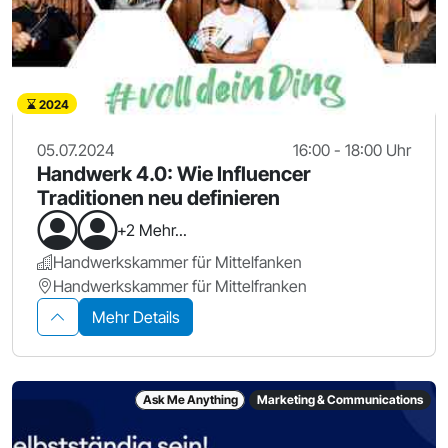
2024
05.07.2024
16:00 - 18:00 Uhr
Handwerk 4.0: Wie Influencer
Traditionen neu definieren
+2 Mehr...
Handwerkskammer für Mittelfanken
Handwerkskammer für Mittelfranken
Mehr Details
Ask Me Anything
Marketing & Communications