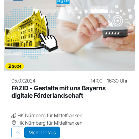
2024
05.07.2024
14:00 - 16:30 Uhr
FAZID - Gestalte mit uns Bayerns
digitale Förderlandschaft
IHK Nürnberg für Mittelfranken
IHK Nürnberg für Mittelfranken
Mehr Details