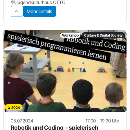
Jugendkulturhaus OTTO
Mehr Details
Workshop
Culture & Digital Society
2024
05.07.2024
17:00 - 19:30 Uhr
Robotik und Coding – spielerisch