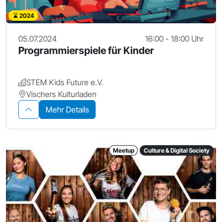
2024
05.07.2024
16:00 - 18:00 Uhr
Programmierspiele für Kinder
STEM Kids Future e.V.
Vischers Kulturladen
Mehr Details
Meetup
Culture & Digital Society