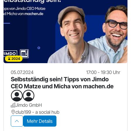
2024
05.07.2024
17:00 - 19:30 Uhr
Selbstständig sein! Tipps von Jimdo
CEO Matze und Micha von machen.de
Jimdo GmbH
club199 - a social hub
Mehr Details