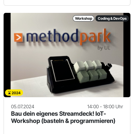
Workshop
Coding & DevOps
2024
05.07.2024
14:00 - 18:00 Uhr
Bau dein eigenes Streamdeck! IoT-
Workshop (basteln & programmieren)