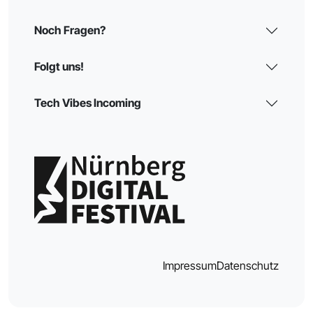
Noch Fragen?
Folgt uns!
Tech Vibes Incoming
Impressum
Datenschutz