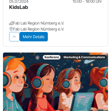
05.07.2024
15:00 - 18:00 Uhr
KidsLab
Fab Lab Region Nürnberg e.V.
Fab Lab Region Nürnberg e.V.
Mehr Details
Konferenz
Marketing & Communications