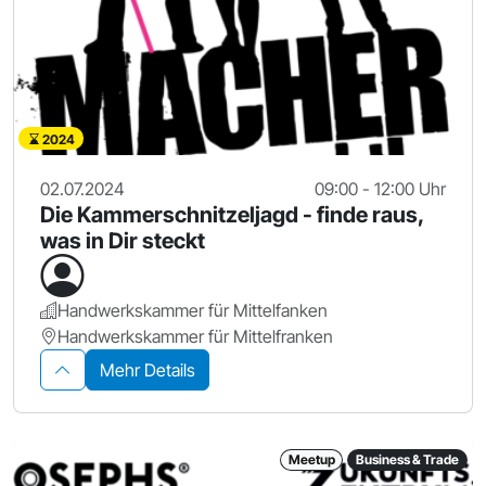
2024
02.07.2024
09:00 - 12:00 Uhr
Die Kammerschnitzeljagd - finde raus,
was in Dir steckt
Handwerkskammer für Mittelfanken
Handwerkskammer für Mittelfranken
Mehr Details
Meetup
Business & Trade