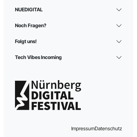
NUEDIGITAL
Noch Fragen?
Folgt uns!
Tech Vibes Incoming
Impressum
Datenschutz