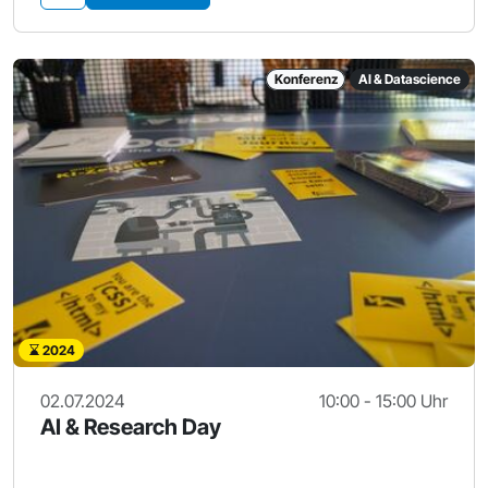
Konferenz
AI & Datascience
2024
02.07.2024
10:00 - 15:00 Uhr
AI & Research Day