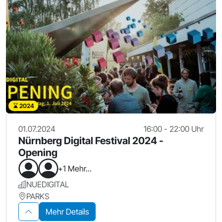
2024
01.07.2024
16:00 - 22:00 Uhr
Nürnberg Digital Festival 2024 -
Opening
+1 Mehr...
NUEDIGITAL
PARKS
Mehr Details