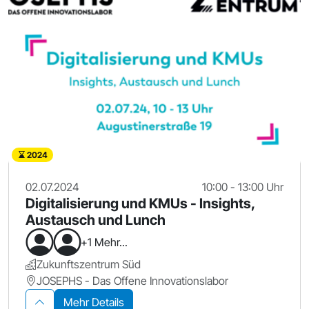
2024
02.07.2024
10:00 - 13:00 Uhr
Digitalisierung und KMUs - Insights,
Austausch und Lunch
+1 Mehr...
Zukunftszentrum Süd
JOSEPHS - Das Offene Innovationslabor
Mehr Details