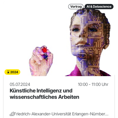
Vortrag
AI & Datascience
2024
05.07.2024
10:00 - 11:00 Uhr
Künstliche Intelligenz und
wissenschaftliches Arbeiten
Friedrich-Alexander-Universität Erlangen-Nürnberg.