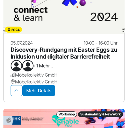
2024
05.07.2024
10:00 - 16:00 Uhr
Discovery-Rundgang mit Easter Eggs zu
Inklusion und digitaler Barrierefreiheit
+1 Mehr...
Möbelkollektiv GmbH
Möbelkollektiv GmbH
Mehr Details
Workshop
Sustainability & NewWork