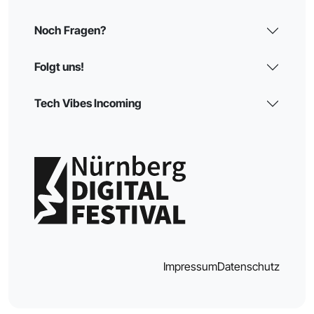
Noch Fragen?
Folgt uns!
Tech Vibes Incoming
Impressum
Datenschutz