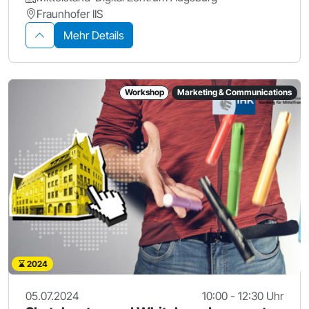
Fraunhofer IIS
Mehr Details
Workshop
Marketing & Communications
2024
05.07.2024
10:00 - 12:30 Uhr