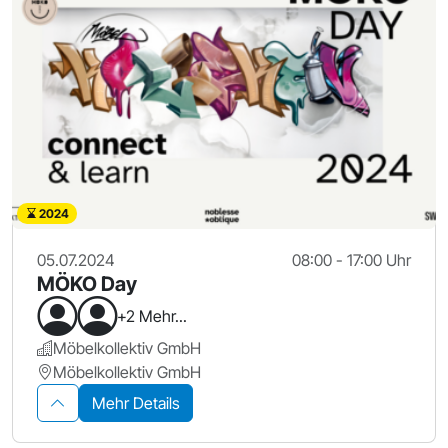
2024
05.07.2024
08:00 - 17:00 Uhr
MÖKO Day
+2 Mehr...
Möbelkollektiv GmbH
Möbelkollektiv GmbH
Mehr Details