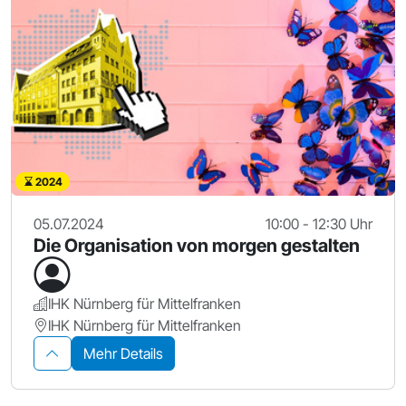
2024
05.07.2024
10:00 - 12:30 Uhr
Die Organisation von morgen gestalten
IHK Nürnberg für Mittelfranken
IHK Nürnberg für Mittelfranken
Mehr Details