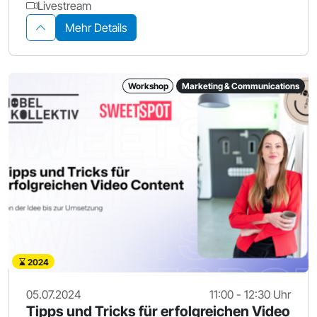
Livestream
Mehr Details
Workshop
Marketing & Communications
2024
05.07.2024
11:00 - 12:30 Uhr
Tipps und Tricks für erfolgreichen Video