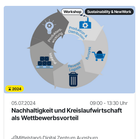
Workshop
Sustainability & NewWork
2024
05.07.2024
09:00 - 13:30 Uhr
Nachhaltigkeit und Kreislaufwirtschaft
als Wettbewerbsvorteil
Mittelstand-Digital Zentrum Augsburg