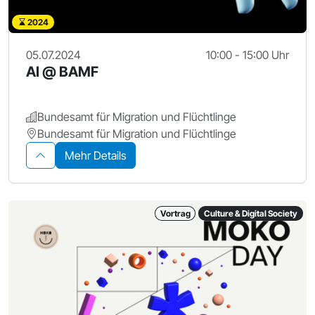
2024
05.07.2024
10:00 - 15:00 Uhr
AI @ BAMF
Bundesamt für Migration und Flüchtlinge
Bundesamt für Migration und Flüchtlinge
Mehr Details
Vortrag
Culture & Digital Society