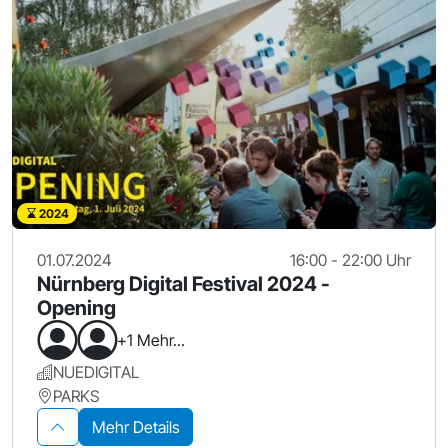
2024
01.07.2024
16:00 - 22:00 Uhr
Nürnberg Digital Festival 2024 -
Opening
+1 Mehr...
NUEDIGITAL
PARKS
Mehr Details