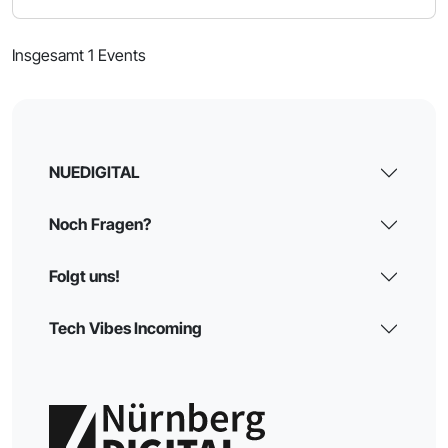
Insgesamt 1 Events
NUEDIGITAL
Noch Fragen?
Folgt uns!
Tech Vibes Incoming