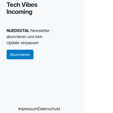
Tech Vibes
Incoming
NUEDIGITAL
Newsletter
abonnieren und kein
Update verpassen
Abonnieren
Impressum
Datenschutz