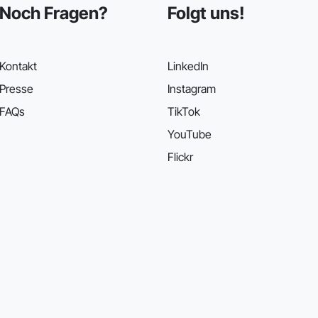
Noch Fragen?
Folgt uns!
Kontakt
LinkedIn
Presse
Instagram
FAQs
TikTok
YouTube
Flickr