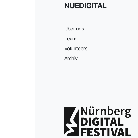
NUEDIGITAL
Über uns
Team
Volunteers
Archiv