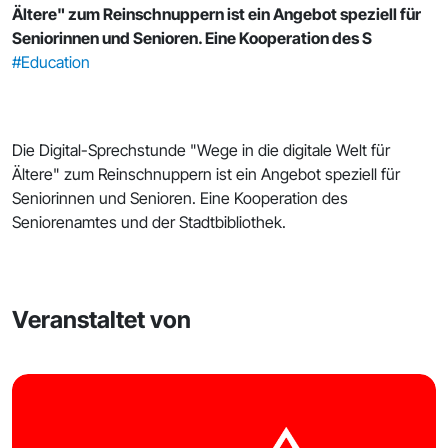
Ältere" zum Reinschnuppern ist ein Angebot speziell für
Seniorinnen und Senioren. Eine Kooperation des S
#Education
Die Digital-Sprechstunde "Wege in die digitale Welt für
Ältere" zum Reinschnuppern ist ein Angebot speziell für
Seniorinnen und Senioren. Eine Kooperation des
Seniorenamtes und der Stadtbibliothek.
Veranstaltet von