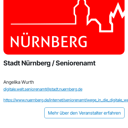
Stadt Nürnberg / Seniorenamt
Angelika Wurth
digitale.welt.seniorenamt@stadt.nuernberg.de
https://www.nuernberg.de/internet/seniorenamt/wege_in_die_digitale_we
Mehr über den Veranstalter erfahren