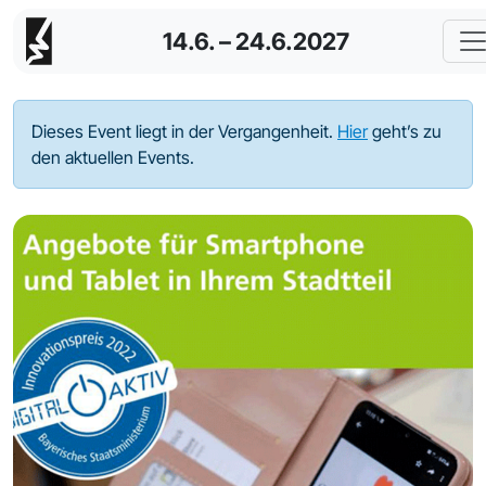
14.6. – 24.6.2027
Dieses Event liegt in der Vergangenheit.
Hier
geht’s zu
den aktuellen Events.