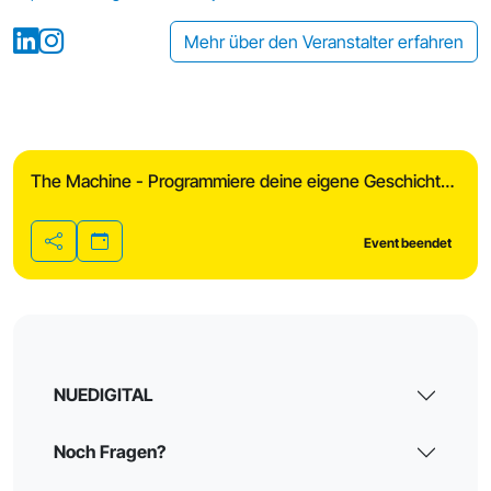
Mehr über den Veranstalter erfahren
The Machine - Programmiere deine eigene Geschichte mit Scratch
Event beendet
Teilen
NUEDIGITAL
Noch Fragen?