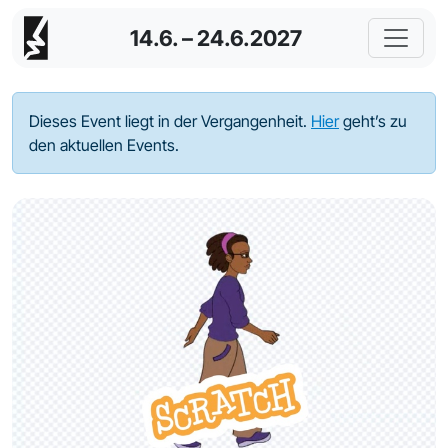
14.6. – 24.6.2027
Dieses Event liegt in der Vergangenheit.
Hier
geht’s zu
den aktuellen Events.