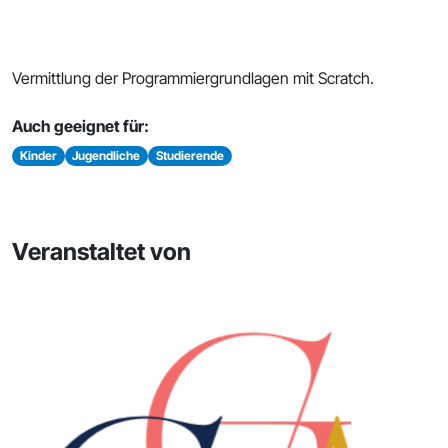
Vermittlung der Programmiergrundlagen mit Scratch.
Auch geeignet für:
Kinder
Jugendliche
Studierende
Veranstaltet von