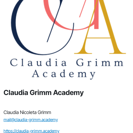
Claudia Grimm Academy
Claudia Nicoleta Grimm
mail@claudia-grimm.academy
https://claudia-grimm.academy