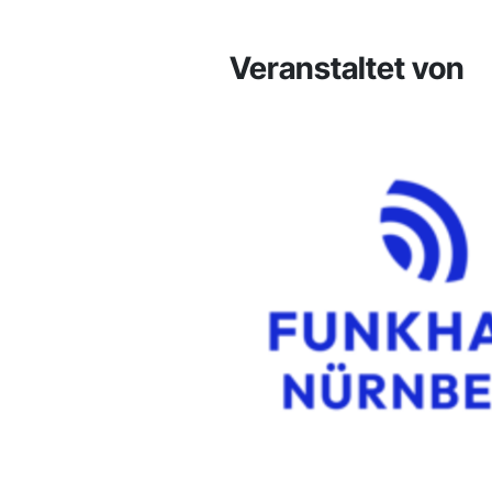
Veranstaltet von