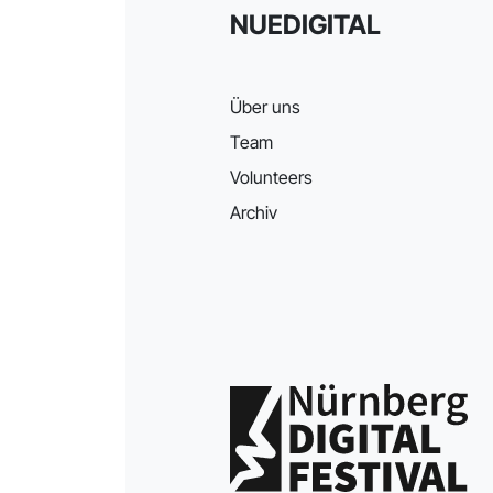
NUEDIGITAL
Über uns
Team
Volunteers
Archiv