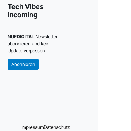
Tech Vibes
Incoming
NUEDIGITAL
Newsletter
abonnieren und kein
Update verpassen
Abonnieren
Impressum
Datenschutz