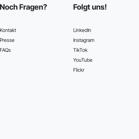
Noch Fragen?
Folgt uns!
Kontakt
LinkedIn
Presse
Instagram
FAQs
TikTok
YouTube
Flickr