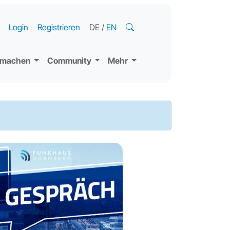
Login
Registrieren
DE
/
EN
tmachen
Community
Mehr