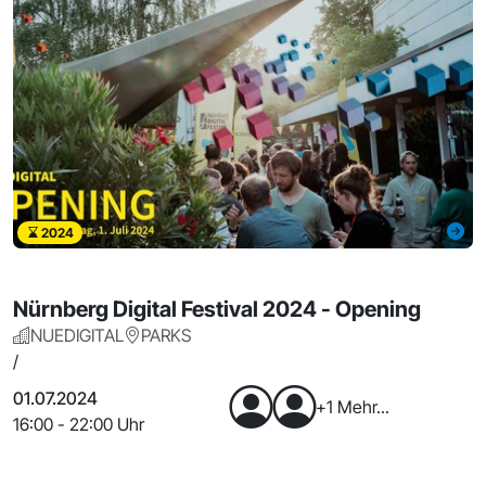
2024
Nürnberg Digital Festival 2024 - Opening
NUEDIGITAL
PARKS
/
01.07.2024
+1 Mehr...
16:00 - 22:00 Uhr