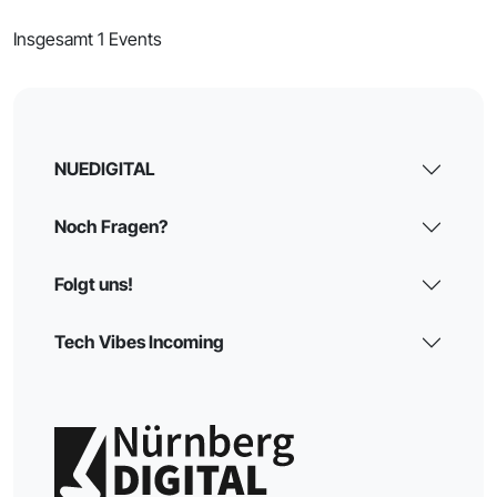
Insgesamt 1 Events
NUEDIGITAL
Noch Fragen?
Folgt uns!
Tech Vibes Incoming