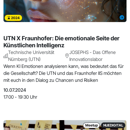
2024
UTN X Fraunhofer: Die emotionale Seite der
Künstlichen Intelligenz
Technische Universität
JOSEPHS - Das Offene
Nürnberg (UTN)
Innovationslabor
Wenn KI Emotionen analysieren kann, was bedeutet das für
die Gesellschaft? Die UTN und das Fraunhofer IIS möchten
mit euch in den Dialog zu Chancen und Risiken
10.07.2024
17:00 - 19:30 Uhr
Meetup
NUEDIGITAL