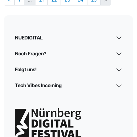
NUEDIGITAL
Noch Fragen?
Folgt uns!
Tech Vibes Incoming