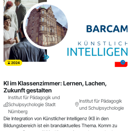
2024
KI im Klassenzimmer: Lernen, Lachen,
Zukunft gestalten
Institut für Pädagogik und
Institut für Pädagogik
Schulpsychologie Stadt
und Schulpsychologie
Nürnberg
Die Integration von Künstlicher Intelligenz (KI) in den
Bildungsbereich ist ein brandaktuelles Thema. Komm zu