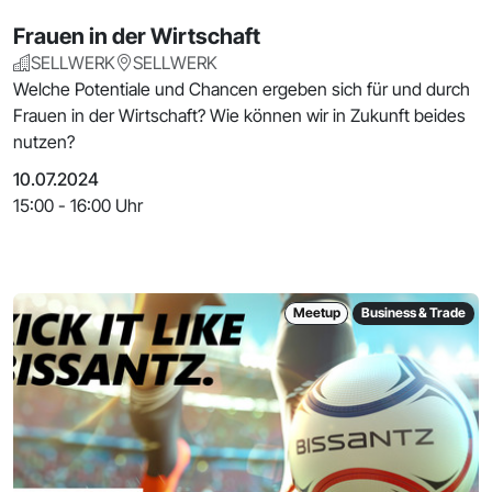
Frauen in der Wirtschaft
SELLWERK
SELLWERK
Welche Potentiale und Chancen ergeben sich für und durch
Frauen in der Wirtschaft? Wie können wir in Zukunft beides
nutzen?
10.07.2024
15:00 - 16:00 Uhr
Meetup
Business & Trade