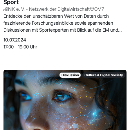
Sport
NIK e. V. - Netzwerk der Digitalwirtschaft
OM7
Entdecke den unschätzbaren Wert von Daten durch
faszinierende Forschungseinblicke sowie spannenden
Diskussionen mit Sportexperten mit Blick auf die EM und
den D
10.07.2024
17:00 - 19:00 Uhr
Diskussion
Culture & Digital Society