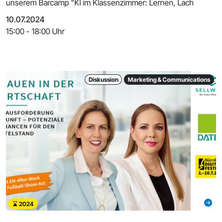
unserem Barcamp "KI im Klassenzimmer: Lernen, Lach
10.07.2024
15:00 - 18:00 Uhr
Diskussion
Marketing & Communications
2024