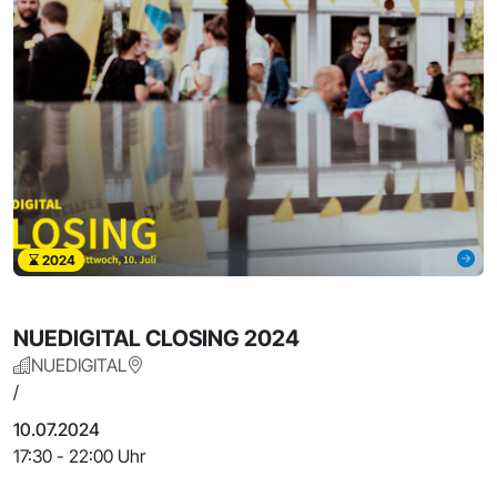
2024
NUEDIGITAL CLOSING 2024
NUEDIGITAL
/
10.07.2024
17:30 - 22:00 Uhr