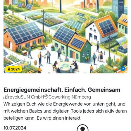
2024
Energiegemeinschaft. Einfach. Gemeinsam
revoluSUN GmbH
Coworking Nürnberg
Wir zeigen Euch wie die Energiewende von unten geht, und
mit welchen Basics und digitalen Tools jede:r sich aktiv daran
beteiligen kann. Es wird einen interakt
10.07.2024