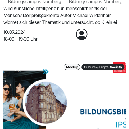
Bildungscampus Nürnberg
Bildungscampus Nürnberg
Wird Künstliche Intelligenz nun menschlicher als der
Mensch? Der preisgekrönte Autor Michael Wildenhain
widmet sich dieser Thematik und untersucht, ob KI ein ei
10.07.2024
18:00 - 19:30 Uhr
Meetup
Culture & Digital Society