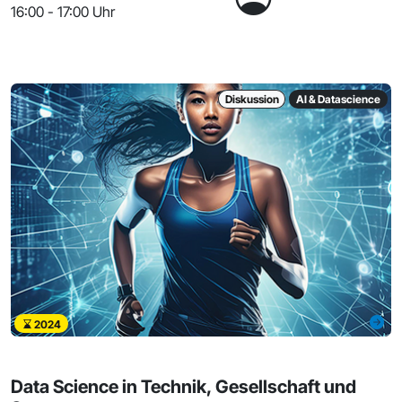
16:00 - 17:00 Uhr
Diskussion
AI & Datascience
2024
Data Science in Technik, Gesellschaft und