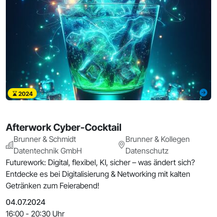
2024
Afterwork Cyber-Cocktail
Brunner & Schmidt
‍Brunner & Kollegen
Datentechnik GmbH
Datenschutz
Futurework: Digital, flexibel, KI, sicher – was ändert sich?
Entdecke es bei Digitalisierung & Networking mit kalten
Getränken zum Feierabend!
04.07.2024
16:00 - 20:30 Uhr