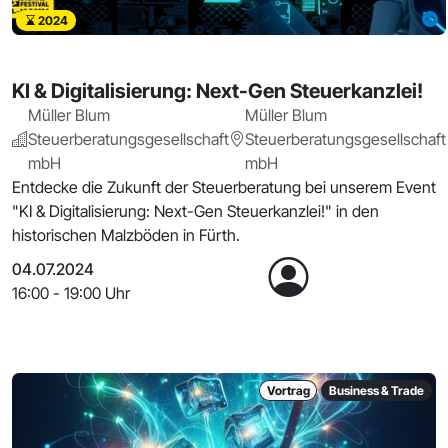
2024
KI & Digitalisierung: Next-Gen Steuerkanzlei!
Müller Blum
Müller Blum
Steuerberatungsgesellschaft
Steuerberatungsgesellschaft
mbH
mbH
Entdecke die Zukunft der Steuerberatung bei unserem Event
"KI & Digitalisierung: Next-Gen Steuerkanzlei!" in den
historischen Malzböden in Fürth.
04.07.2024
16:00 - 19:00 Uhr
Vortrag
Business & Trade