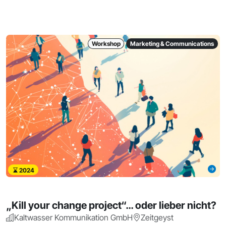
Workshop
Marketing & Communications
2024
„Kill your change project“… oder lieber nicht?
Kaltwasser Kommunikation GmbH
Zeitgeyst