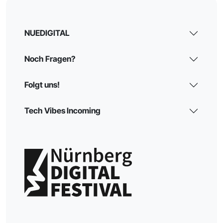
NUEDIGITAL
Noch Fragen?
Folgt uns!
Tech Vibes Incoming