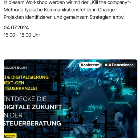
In diesem Workshop werden wir mit der „Kill the company“-
Methode typische Kommunikationsfehler in Change-
Projekten identifizieren und gemeinsam Strategien entwi
04.07.2024
16:00 - 18:00 Uhr
Konferenz
AI & Datascience