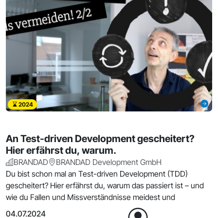
2024
An Test-driven Development gescheitert?
Hier erfährst du, warum.
BRANDAD
BRANDAD Development GmbH
Du bist schon mal an Test-driven Development (TDD)
gescheitert? Hier erfährst du, warum das passiert ist – und
wie du Fallen und Missverständnisse meidest und
04.07.2024