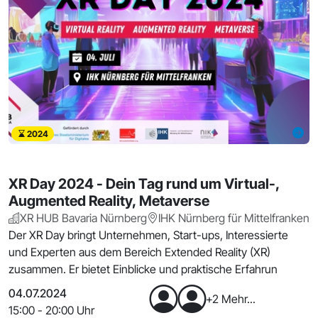
2024
XR Day 2024 - Dein Tag rund um Virtual-,
Augmented Reality, Metaverse
XR HUB Bavaria Nürnberg
IHK Nürnberg für Mittelfranken
Der XR Day bringt Unternehmen, Start-ups, Interessierte
und Experten aus dem Bereich Extended Reality (XR)
zusammen. Er bietet Einblicke und praktische Erfahrun
04.07.2024
+2 Mehr...
15:00 - 20:00 Uhr