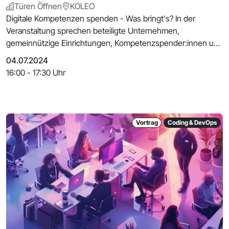
Türen Öffnen
KOLEO
Digitale Kompetenzen spenden - Was bringt's? In der
Veranstaltung sprechen beteiligte Unternehmen,
gemeinnützige Einrichtungen, Kompetenzspender:innen und
Vermi
04.07.2024
16:00 - 17:30 Uhr
Vortrag
Coding & DevOps