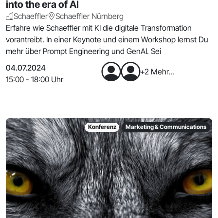
into the era of AI
Schaeffler
Schaeffler Nürnberg
Erfahre wie Schaeffler mit KI die digitale Transformation
vorantreibt. In einer Keynote und einem Workshop lernst Du
mehr über Prompt Engineering und GenAI. Sei
04.07.2024
+2 Mehr...
15:00 - 18:00 Uhr
Konferenz
Marketing & Communications