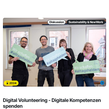
Diskussion
Sustainability & NewWork
2024
Digital Volunteering - Digitale Kompetenzen
spenden