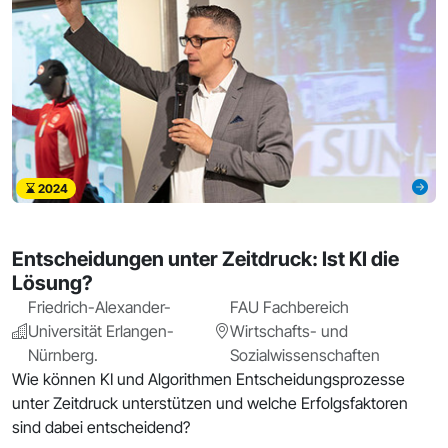
2024
Entscheidungen unter Zeitdruck: Ist KI die
Lösung?
Friedrich-Alexander-
FAU Fachbereich
Universität Erlangen-
Wirtschafts- und
Nürnberg.
Sozialwissenschaften
Wie können KI und Algorithmen Entscheidungsprozesse
unter Zeitdruck unterstützen und welche Erfolgsfaktoren
sind dabei entscheidend?