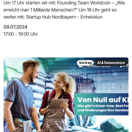
Um 17 Uhr starten wir mit: Founding Team Worldcoin – „Wie
erreicht man 1 Milliarde Menschen?“ Um 18 Uhr geht es
weiter mit: Startup Hub Nordbayern - Entwicklun
09.07.2024
17:00 - 19:00 Uhr
Vortrag
AI & Datascience