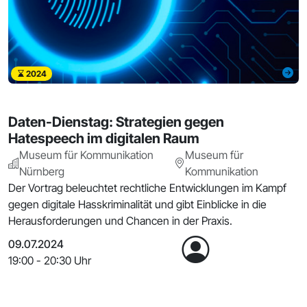
2024
Daten-Dienstag: Strategien gegen
Hatespeech im digitalen Raum
Museum für Kommunikation
Museum für
Nürnberg
Kommunikation
Der Vortrag beleuchtet rechtliche Entwicklungen im Kampf
gegen digitale Hasskriminalität und gibt Einblicke in die
Herausforderungen und Chancen in der Praxis.
09.07.2024
19:00 - 20:30 Uhr