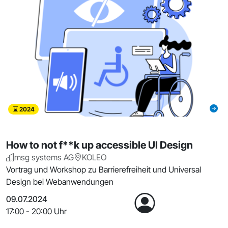
2024
How to not f**k up accessible UI Design
msg systems AG
KOLEO
Vortrag und Workshop zu Barrierefreiheit und Universal
Design bei Webanwendungen
09.07.2024
17:00 - 20:00 Uhr