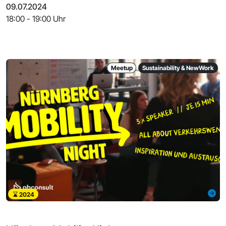
09.07.2024
18:00 - 19:00 Uhr
Meetup
Sustainability & NewWork
2024