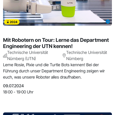
2024
Mit Robotern on Tour: Lerne das Department
Engineering der UTN kennen!
Technische Universität
Technische Universität
Nürnberg (UTN)
Nürnberg
Lerne Rosie, Pixie und die Turtle Bots kennen! Bei der
Führung durch unser Department Engineering zeigen wir
euch, was unsere Roboter alles draufhaben.
09.07.2024
18:00 - 19:00 Uhr