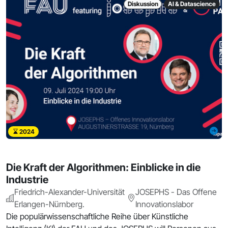
Diskussion
AI & Datascience
2024
Die Kraft der Algorithmen: Einblicke in die
Industrie
Friedrich-Alexander-Universität
JOSEPHS - Das Offene
Erlangen-Nürnberg.
Innovationslabor
Die populärwissenschaftliche Reihe über Künstliche