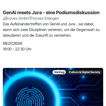
GenAi meets Jura - eine Podiumsdiskussion
inovex GmbH
inovex Erlangen
Das Aufeinandertreffen von GenAI und Jura - sei dabei,
wenn sich zwei Disziplinen vereinen, um die Gegenwart zu
diskutieren und die Zukunft zu verstehen.
09.07.2024
19:00 - 22:30 Uhr
Vortrag
Culture & Digital Society