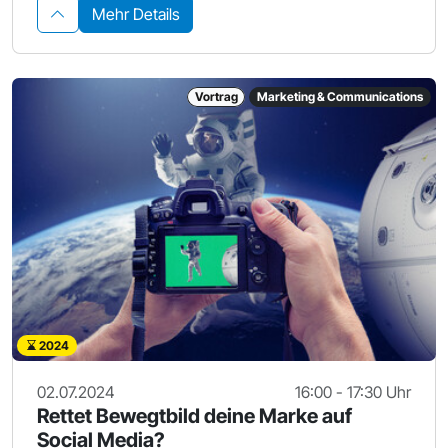
Mehr Details
Vortrag
Marketing & Communications
2024
02.07.2024
16:00 - 17:30 Uhr
Rettet Bewegtbild deine Marke auf
Social Media?