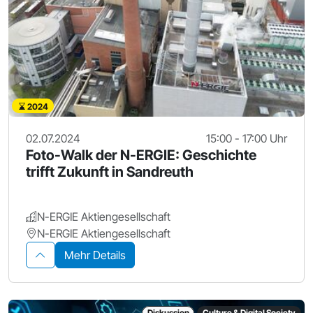
2024
02.07.2024
15:00 - 17:00 Uhr
Foto-Walk der N-ERGIE: Geschichte
trifft Zukunft in Sandreuth
N-ERGIE Aktiengesellschaft
N-ERGIE Aktiengesellschaft
Mehr Details
Diskussion
Culture & Digital Society