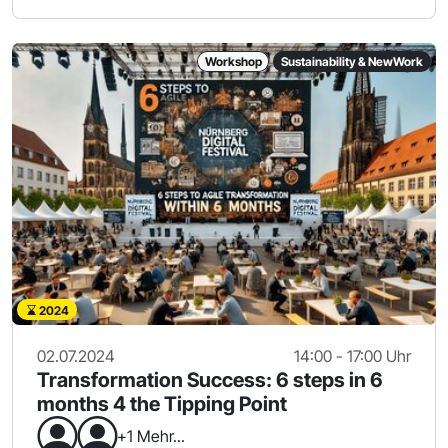
Workshop
Sustainability & NewWork
2024
02.07.2024
14:00 - 17:00 Uhr
Transformation Success: 6 steps in 6
months 4 the Tipping Point
+1 Mehr...