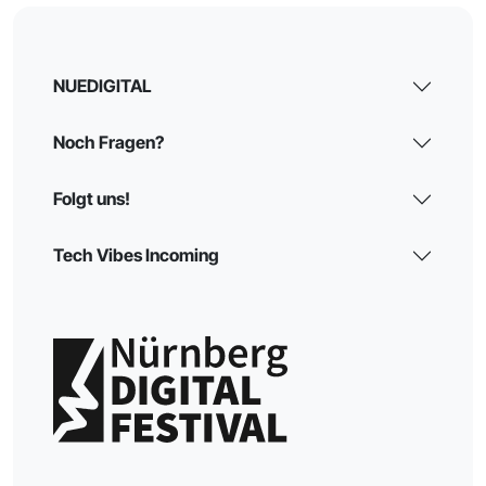
NUEDIGITAL
Noch Fragen?
Folgt uns!
Tech Vibes Incoming