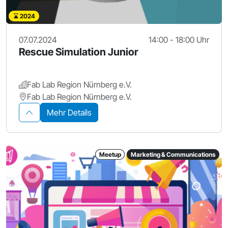
2024
07.07.2024
14:00 - 18:00 Uhr
Rescue Simulation Junior
Fab Lab Region Nürnberg e.V.
Fab Lab Region Nürnberg e.V.
Mehr Details
Meetup
Marketing & Communications