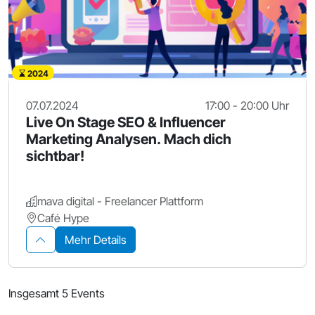
2024
07.07.2024
17:00 - 20:00 Uhr
Live On Stage SEO & Influencer
Marketing Analysen. Mach dich
sichtbar!
mava digital - Freelancer Plattform
Café Hype
Mehr Details
Insgesamt 5 Events