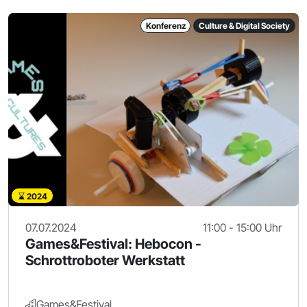
Konferenz
Culture & Digital Society
2024
07.07.2024
11:00 - 15:00 Uhr
Games&Festival: Hebocon -
Schrottroboter Werkstatt
Games&Festival