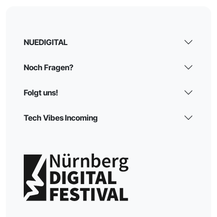
NUEDIGITAL
Noch Fragen?
Folgt uns!
Tech Vibes Incoming