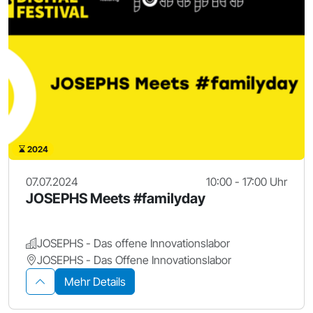
2024
07.07.2024
10:00 - 17:00 Uhr
JOSEPHS Meets #familyday
JOSEPHS - Das offene Innovationslabor
JOSEPHS - Das Offene Innovationslabor
Mehr Details