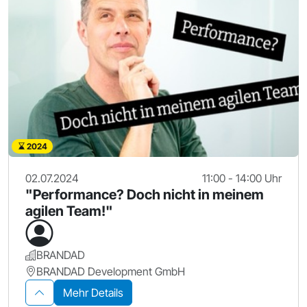
2024
02.07.2024
11:00 - 14:00 Uhr
"Performance? Doch nicht in meinem
agilen Team!"
BRANDAD
BRANDAD Development GmbH
Mehr Details