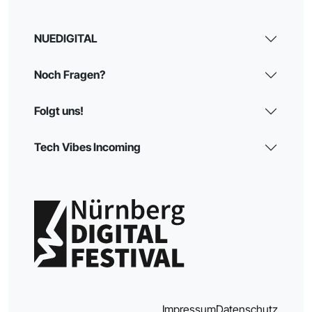
NUEDIGITAL
Noch Fragen?
Folgt uns!
Tech Vibes Incoming
Impressum
Datenschutz