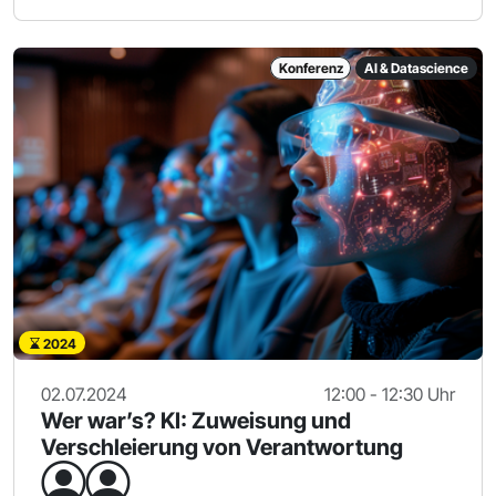
Konferenz
AI & Datascience
2024
02.07.2024
12:00 - 12:30 Uhr
Wer war’s? KI: Zuweisung und
Verschleierung von Verantwortung