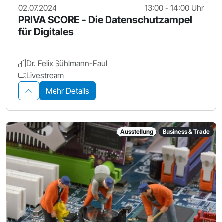
02.07.2024
13:00 - 14:00 Uhr
PRIVA SCORE - Die Datenschutzampel
für Digitales
Dr. Felix Sühlmann-Faul
Livestream
Mehr Details
Ausstellung
Business & Trade