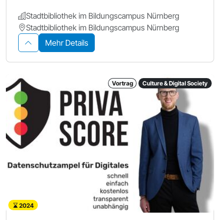
Stadtbibliothek im Bildungscampus Nürnberg
Stadtbibliothek im Bildungscampus Nürnberg
Mehr Details
Vortrag
Culture & Digital Society
2024