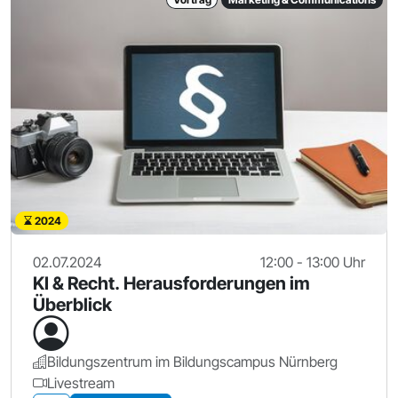
2024
02.07.2024
12:00 - 13:00 Uhr
KI & Recht. Herausforderungen im
Überblick
Bildungszentrum im Bildungscampus Nürnberg
Livestream