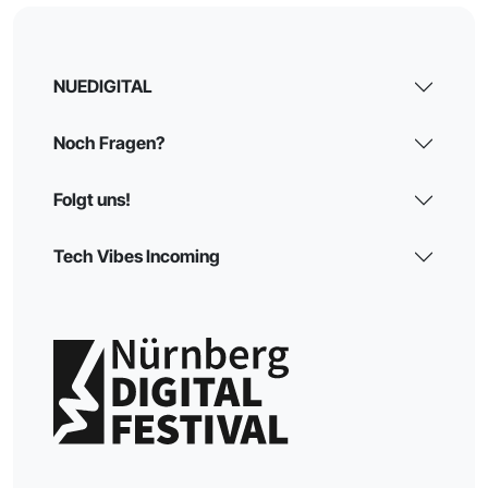
NUEDIGITAL
Noch Fragen?
Folgt uns!
Tech Vibes Incoming