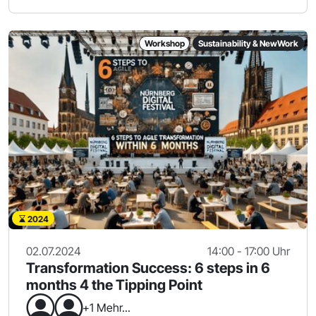
Workshop
Sustainability & NewWork
2024
02.07.2024
14:00 - 17:00 Uhr
Transformation Success: 6 steps in 6
months 4 the Tipping Point
+1 Mehr...