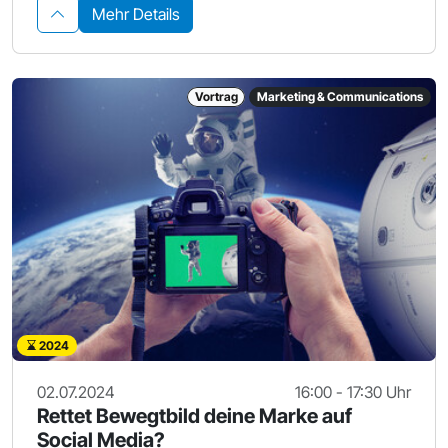
Mehr Details
Vortrag
Marketing & Communications
2024
02.07.2024
16:00 - 17:30 Uhr
Rettet Bewegtbild deine Marke auf
Social Media?