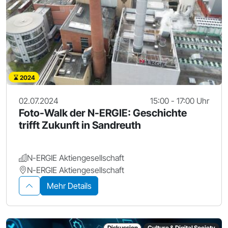
2024
02.07.2024
15:00 - 17:00 Uhr
Foto-Walk der N-ERGIE: Geschichte
trifft Zukunft in Sandreuth
N-ERGIE Aktiengesellschaft
N-ERGIE Aktiengesellschaft
Mehr Details
Diskussion
Culture & Digital Society