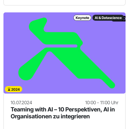
Keynote
AI & Datascience
2024
10.07.2024
10:00 - 11:00 Uhr
Teaming with AI – 10 Perspektiven, AI in
Organisationen zu integrieren