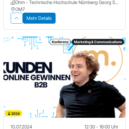
Ohm - Technische Hochschule Nürnberg Georg Simon Ohm
OM7
Mehr Details
Konferenz
Marketing & Communications
2024
10.07.2024
12:30 - 16:00 Uhr