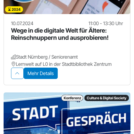
2024
10.07.2024
11:00 - 13:30 Uhr
Wege in die digitale Welt für Ältere:
Reinschnuppern und ausprobieren!
Stadt Nürnberg / Seniorenamt
Lernwelt auf L0 in der Stadtbibliothek Zentrum
Mehr Details
Konferenz
Culture & Digital Society