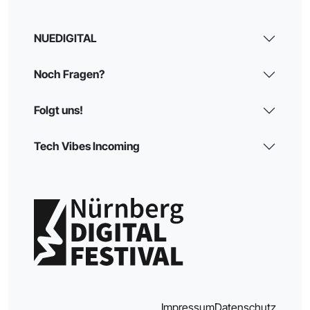
NUEDIGITAL
Noch Fragen?
Folgt uns!
Tech Vibes Incoming
Impressum
Datenschutz