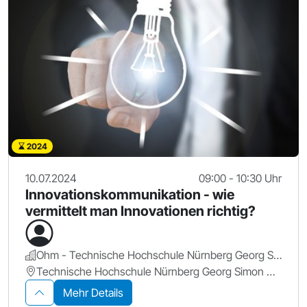
2024
10.07.2024
09:00 - 10:30 Uhr
Innovationskommunikation - wie
vermittelt man Innovationen richtig?
Ohm - Technische Hochschule Nürnberg Georg Simon Ohm
Technische Hochschule Nürnberg Georg Simon Ohm
Mehr Details