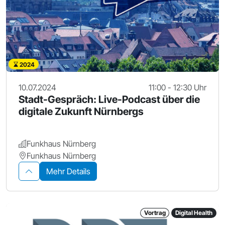
2024
10.07.2024
11:00 - 12:30 Uhr
Stadt-Gespräch: Live-Podcast über die
digitale Zukunft Nürnbergs
Funkhaus Nürnberg
Funkhaus Nürnberg
Mehr Details
Vortrag
Digital Health