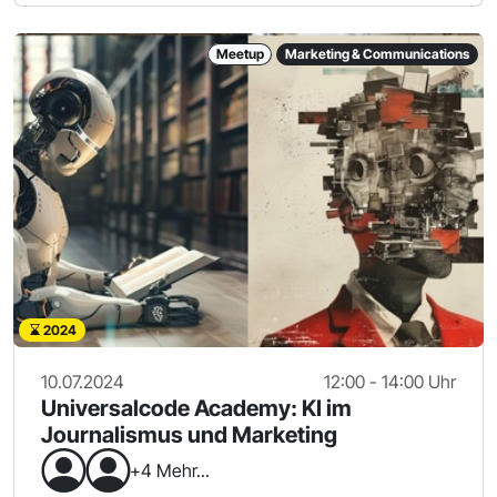
Meetup
Marketing & Communications
2024
10.07.2024
12:00 - 14:00 Uhr
Universalcode Academy: KI im
Journalismus und Marketing
+4 Mehr...