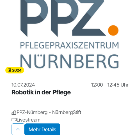
2024
10.07.2024
12:00 - 12:45 Uhr
Robotik in der Pflege
PPZ-Nürnberg - NürnbergStift
Livestream
Mehr Details