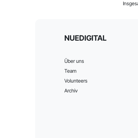
Insges
NUEDIGITAL
Über uns
Team
Volunteers
Archiv