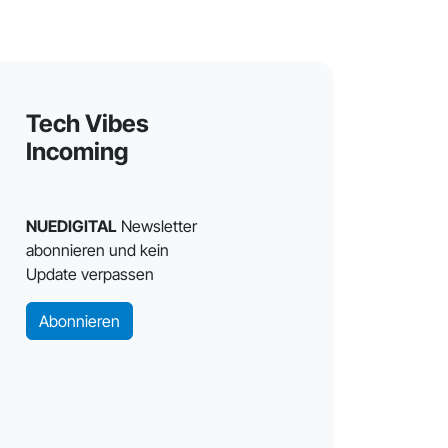
Tech Vibes
Incoming
NUEDIGITAL
Newsletter
abonnieren und kein
Update verpassen
Abonnieren