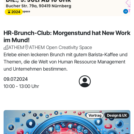
2024
HR-Brunch-Club: Morgenstund hat New Work
im Mund!
ATHEM
ATHEM Open Creativity Space
Erlebe einen leckeren Brunch mit gutem Barista-Kaffee und
Themen, die die Welt von Human Ressource Management
und Unternehmen bestimmen.
09.07.2024
10:00 - 13:00 Uhr
Vortrag
Design & UX