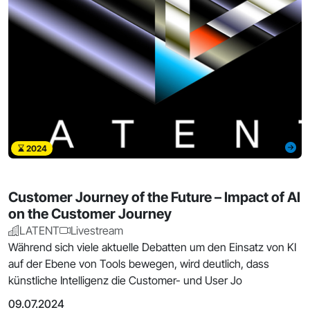
2024
Customer Journey of the Future – Impact of AI
on the Customer Journey
LATENT
Livestream
Während sich viele aktuelle Debatten um den Einsatz von KI
auf der Ebene von Tools bewegen, wird deutlich, dass
künstliche Intelligenz die Customer- und User Jo
09.07.2024