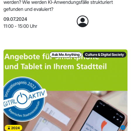
werden? Wie werden KI-Anwendungsfälle strukturiert
gefunden und evaluiert?
09.07.2024
11:00 - 15:00 Uhr
Ask Me Anything
Culture & Digital Society
2024