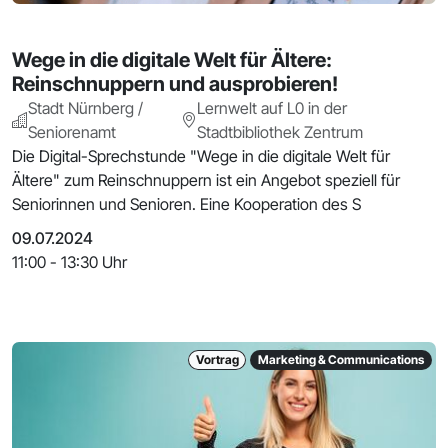
Wege in die digitale Welt für Ältere:
Reinschnuppern und ausprobieren!
Stadt Nürnberg /
Lernwelt auf L0 in der
Seniorenamt
Stadtbibliothek Zentrum
Die Digital-Sprechstunde "Wege in die digitale Welt für
Ältere" zum Reinschnuppern ist ein Angebot speziell für
Seniorinnen und Senioren. Eine Kooperation des S
09.07.2024
11:00 - 13:30 Uhr
Vortrag
Marketing & Communications