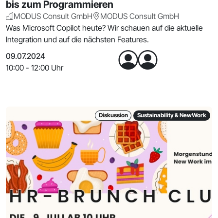
bis zum Programmieren
MODUS Consult GmbH
MODUS Consult GmbH
Was Microsoft Copilot heute? Wir schauen auf die aktuelle
Integration und auf die nächsten Features.
09.07.2024
10:00 - 12:00 Uhr
Diskussion
Sustainability & NewWork