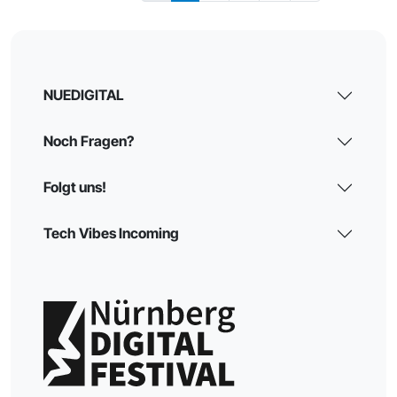
NUEDIGITAL
Noch Fragen?
Folgt uns!
Tech Vibes Incoming