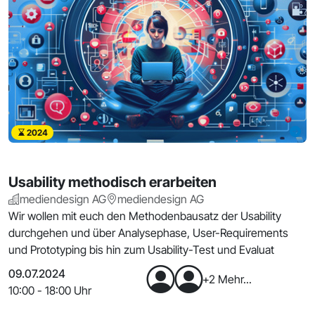
2024
Usability methodisch erarbeiten
mediendesign AG
mediendesign AG
Wir wollen mit euch den Methodenbausatz der Usability
durchgehen und über Analysephase, User-Requirements
und Prototyping bis hin zum Usability-Test und Evaluat
09.07.2024
+2 Mehr...
10:00 - 18:00 Uhr