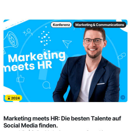
Konferenz
Marketing & Communications
2024
Marketing meets HR: Die besten Talente auf
Social Media finden.