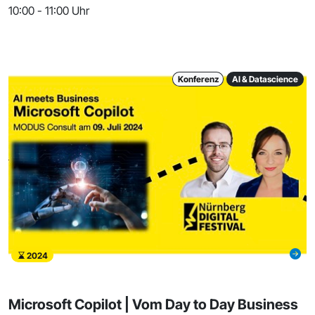
10:00 - 11:00 Uhr
Konferenz
AI & Datascience
2024
Microsoft Copilot | Vom Day to Day Business