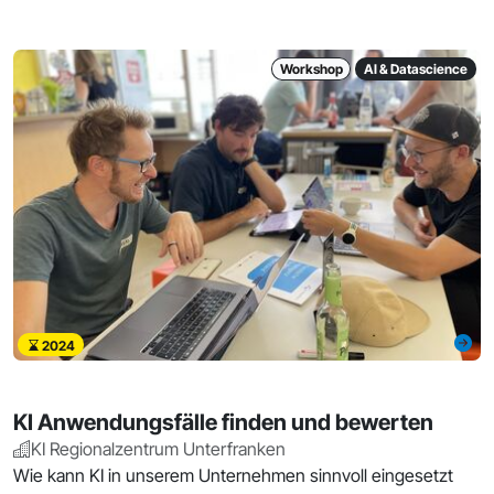
Workshop
AI & Datascience
2024
KI Anwendungsfälle finden und bewerten
KI Regionalzentrum Unterfranken
Wie kann KI in unserem Unternehmen sinnvoll eingesetzt