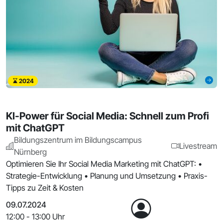
2024
KI-Power für Social Media: Schnell zum Profi
mit ChatGPT
Bildungszentrum im Bildungscampus
Livestream
Nürnberg
Optimieren Sie Ihr Social Media Marketing mit ChatGPT: •
Strategie-Entwicklung • Planung und Umsetzung • Praxis-
Tipps zu Zeit & Kosten
09.07.2024
12:00 - 13:00 Uhr