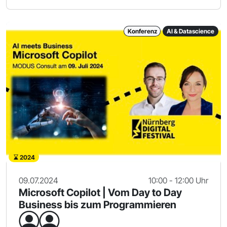
Konferenz
AI & Datascience
2024
09.07.2024
10:00 - 12:00 Uhr
Microsoft Copilot | Vom Day to Day
Business bis zum Programmieren