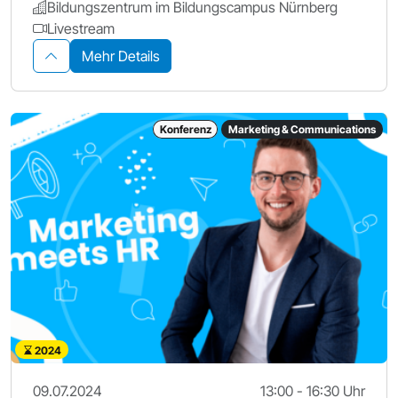
Bildungszentrum im Bildungscampus Nürnberg
Livestream
Mehr Details
Konferenz
Marketing & Communications
2024
09.07.2024
13:00 - 16:30 Uhr