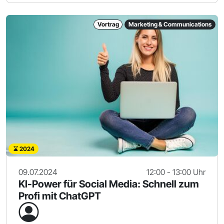
Vortrag
Marketing & Communications
2024
09.07.2024
12:00 - 13:00 Uhr
KI-Power für Social Media: Schnell zum
Profi mit ChatGPT