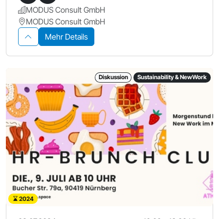
MODUS Consult GmbH
MODUS Consult GmbH
Mehr Details
Diskussion
Sustainability & NewWork
2024