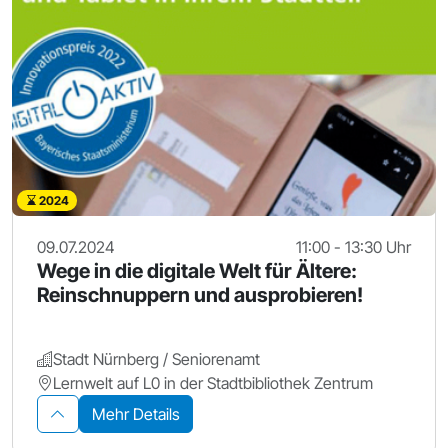
2024
09.07.2024
11:00 - 13:30 Uhr
Wege in die digitale Welt für Ältere:
Reinschnuppern und ausprobieren!
Stadt Nürnberg / Seniorenamt
Lernwelt auf L0 in der Stadtbibliothek Zentrum
Mehr Details