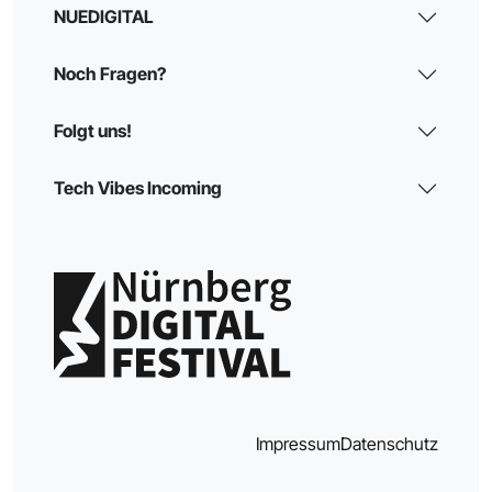
NUEDIGITAL
Noch Fragen?
Folgt uns!
Tech Vibes Incoming
Impressum
Datenschutz