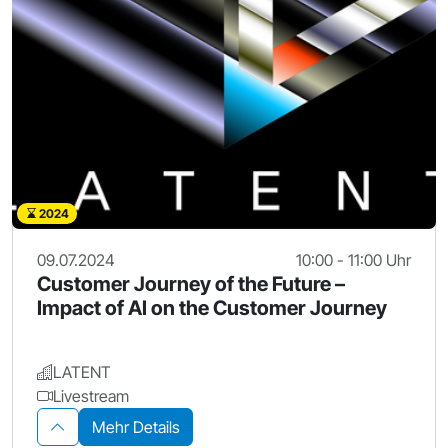
2024
09.07.2024
10:00 - 11:00 Uhr
Customer Journey of the Future –
Impact of AI on the Customer Journey
LATENT
Livestream
Mehr Details