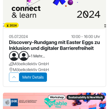
2024
05.07.2024
10:00 - 16:00 Uhr
Discovery-Rundgang mit Easter Eggs zu
Inklusion und digitaler Barrierefreiheit
+1 Mehr...
Möbelkollektiv GmbH
Möbelkollektiv GmbH
Mehr Details
Workshop
Sustainability & NewWork