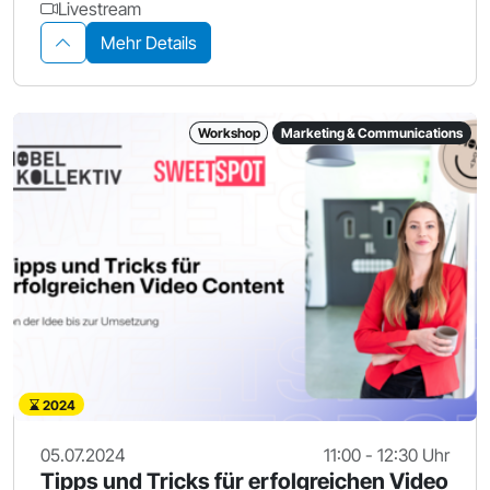
Livestream
Mehr Details
Workshop
Marketing & Communications
2024
05.07.2024
11:00 - 12:30 Uhr
Tipps und Tricks für erfolgreichen Video