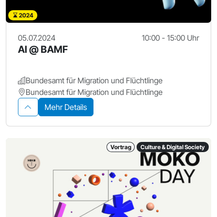
2024
05.07.2024
10:00 - 15:00 Uhr
AI @ BAMF
Bundesamt für Migration und Flüchtlinge
Bundesamt für Migration und Flüchtlinge
Mehr Details
Vortrag
Culture & Digital Society