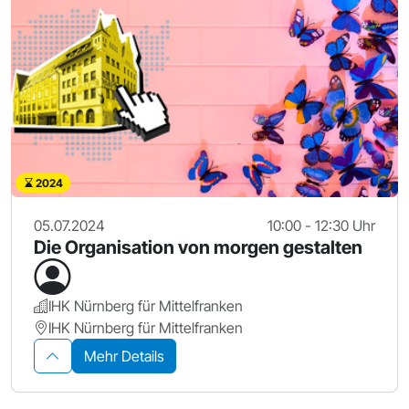
2024
05.07.2024
10:00 - 12:30 Uhr
Die Organisation von morgen gestalten
IHK Nürnberg für Mittelfranken
IHK Nürnberg für Mittelfranken
Mehr Details