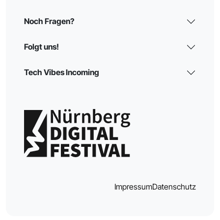
Noch Fragen?
Folgt uns!
Tech Vibes Incoming
Impressum
Datenschutz