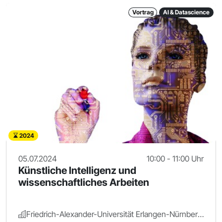
Vortrag
AI & Datascience
2024
05.07.2024
10:00 - 11:00 Uhr
Künstliche Intelligenz und
wissenschaftliches Arbeiten
Friedrich-Alexander-Universität Erlangen-Nürnberg.