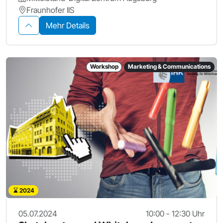
Fraunhofer IIS
Mehr Details
Workshop
Marketing & Communications
2024
05.07.2024
10:00 - 12:30 Uhr