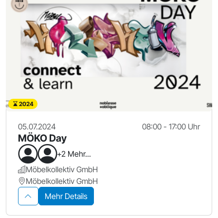
2024
05.07.2024
08:00 - 17:00 Uhr
MÖKO Day
+2 Mehr...
Möbelkollektiv GmbH
Möbelkollektiv GmbH
Mehr Details