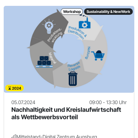
Workshop
Sustainability & NewWork
2024
05.07.2024
09:00 - 13:30 Uhr
Nachhaltigkeit und Kreislaufwirtschaft
als Wettbewerbsvorteil
Mittelstand-Digital Zentrum Augsburg