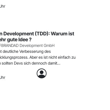
Uhr
en Development (TDD): Warum ist
ehr gute Idee ?
BRANDAD Development GmbH
t deutliche Verbesserung des
cklungsprozess. Aber es ist nicht einfach zu
 sollten Devs sich dennoch damit
Uhr