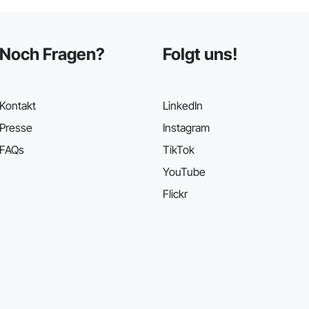
Noch Fragen?
Folgt uns!
Kontakt
LinkedIn
Presse
Instagram
FAQs
TikTok
YouTube
Flickr