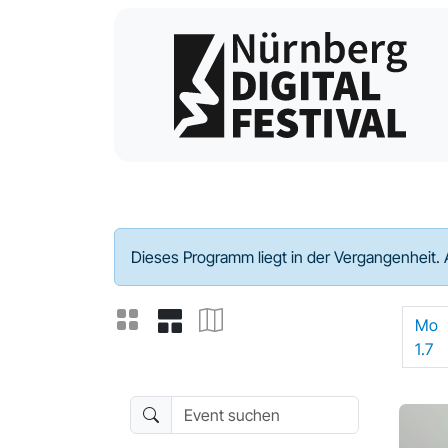
Programm - 2024
Dieses Programm liegt in der Vergangenheit. 
Mo
1.7
Event suchen