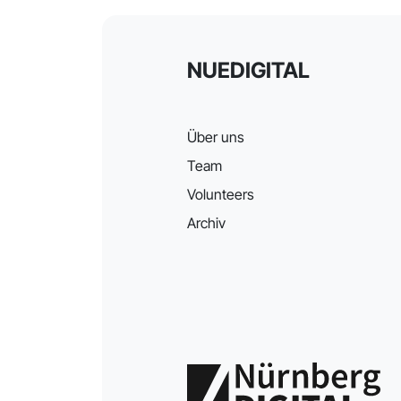
NUEDIGITAL
Über uns
Team
Volunteers
Archiv