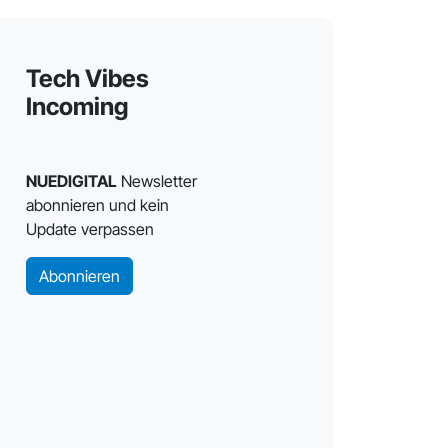
Tech Vibes
Incoming
NUEDIGITAL
Newsletter
abonnieren und kein
Update verpassen
Abonnieren