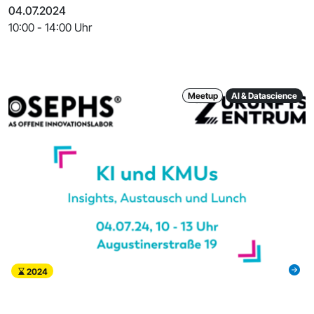
04.07.2024
10:00 - 14:00 Uhr
Meetup
AI & Datascience
2024