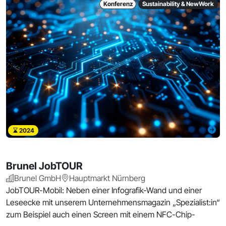
Konferenz
Sustainability & NewWork
2024
Brunel JobTOUR
Brunel GmbH
Hauptmarkt Nürnberg
JobTOUR-Mobil: Neben einer Infografik-Wand und einer
Leseecke mit unserem Unternehmensmagazin „Spezialist:in“
zum Beispiel auch einen Screen mit einem NFC-Chip-