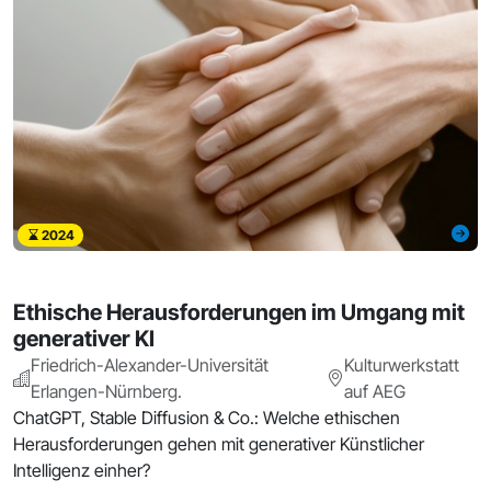
2024
Ethische Herausforderungen im Umgang mit
generativer KI
Friedrich-Alexander-Universität
Kulturwerkstatt
Erlangen-Nürnberg.
auf AEG
ChatGPT, Stable Diffusion & Co.: Welche ethischen
Herausforderungen gehen mit generativer Künstlicher
Intelligenz einher?