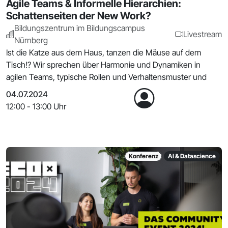
Agile Teams & Informelle Hierarchien:
Schattenseiten der New Work?
Bildungszentrum im Bildungscampus
Livestream
Nürnberg
Ist die Katze aus dem Haus, tanzen die Mäuse auf dem
Tisch!? Wir sprechen über Harmonie und Dynamiken in
agilen Teams, typische Rollen und Verhaltensmuster und
04.07.2024
12:00 - 13:00 Uhr
Konferenz
AI & Datascience