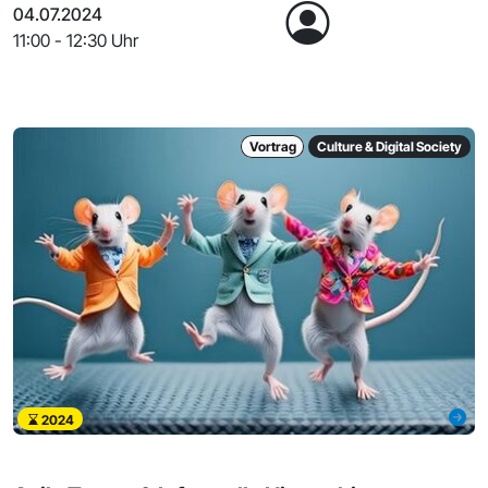
04.07.2024
11:00 - 12:30 Uhr
Vortrag
Culture & Digital Society
2024