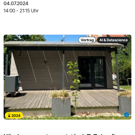
04.07.2024
14:00 - 21:15 Uhr
Vortrag
AI & Datascience
2024