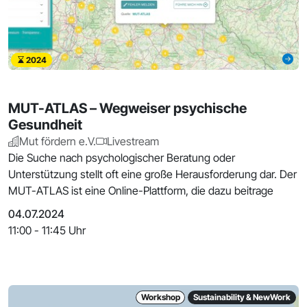
2024
MUT-ATLAS – Wegweiser psychische
Gesundheit
Mut fördern e.V.
Livestream
Die Suche nach psychologischer Beratung oder
Unterstützung stellt oft eine große Herausforderung dar. Der
MUT-ATLAS ist eine Online-Plattform, die dazu beitrage
04.07.2024
11:00 - 11:45 Uhr
Workshop
Sustainability & NewWork