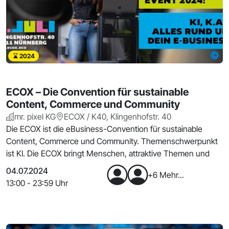
2024
ECOX – Die Convention für sustainable
Content, Commerce und Community
mr. pixel KG
ECOX / K40, Klingenhofstr. 40
Die ECOX ist die eBusiness-Convention für sustainable
Content, Commerce und Community. Themenschwerpunkt
ist KI. Die ECOX bringt Menschen, attraktive Themen und
04.07.2024
+6 Mehr...
13:00 - 23:59 Uhr