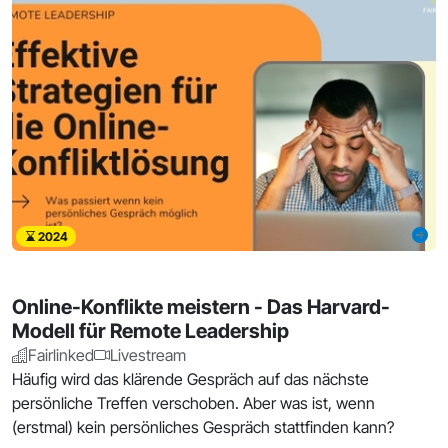
2024
Online-Konflikte meistern - Das Harvard-
Modell für Remote Leadership
Fairlinked
Livestream
Häufig wird das klärende Gespräch auf das nächste
persönliche Treffen verschoben. Aber was ist, wenn
(erstmal) kein persönliches Gespräch stattfinden kann?