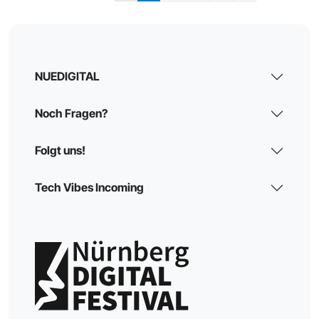
NUEDIGITAL
Noch Fragen?
Folgt uns!
Tech Vibes Incoming