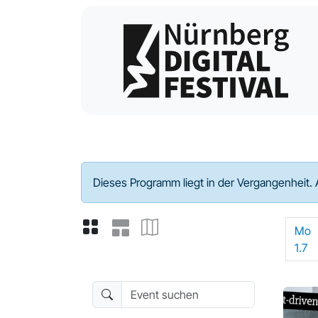
Programm - 2024
Dieses Programm liegt in der Vergangenheit. 
Mo
1.7
Event suchen