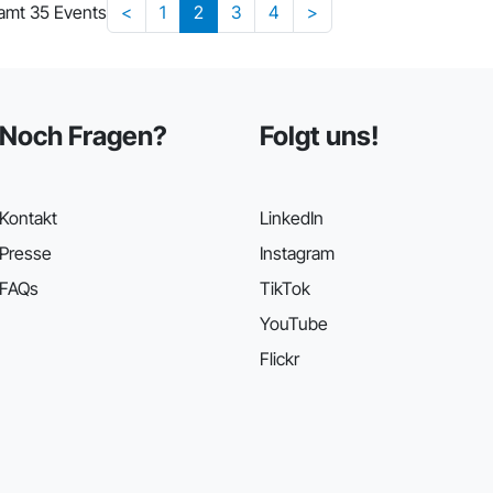
amt 35 Events
<
1
2
3
4
>
Noch Fragen?
Folgt uns!
Kontakt
LinkedIn
Presse
Instagram
FAQs
TikTok
YouTube
Flickr