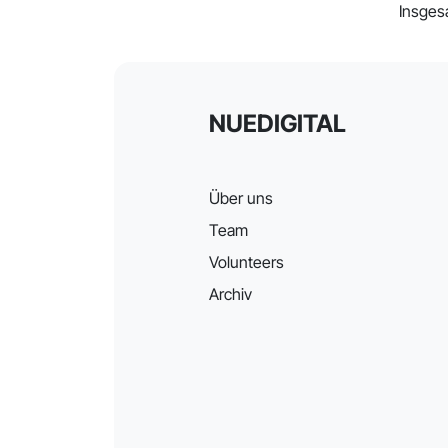
Insges
NUEDIGITAL
Über uns
Team
Volunteers
Archiv