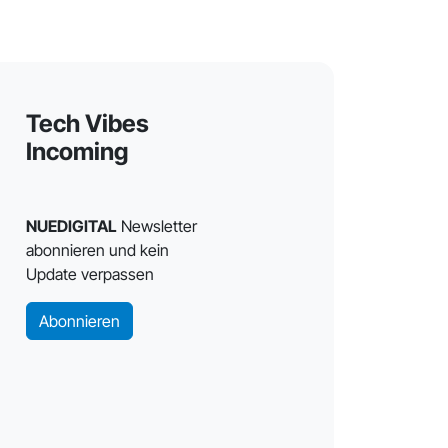
Tech Vibes
Incoming
NUEDIGITAL
Newsletter
abonnieren und kein
Update verpassen
Abonnieren