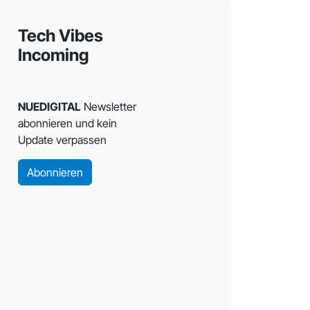
Tech Vibes
Incoming
NUEDIGITAL
Newsletter
abonnieren und kein
Update verpassen
Abonnieren