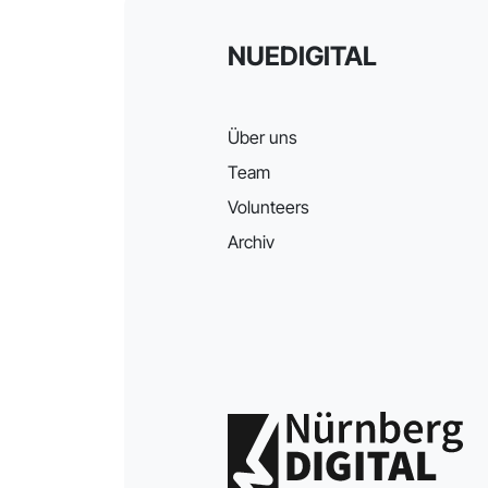
NUEDIGITAL
Über uns
Team
Volunteers
Archiv