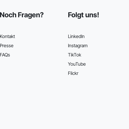
Noch Fragen?
Folgt uns!
Kontakt
LinkedIn
Presse
Instagram
FAQs
TikTok
YouTube
Flickr