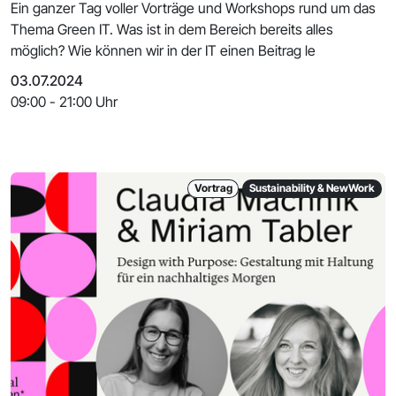
Ein ganzer Tag voller Vorträge und Workshops rund um das
Thema Green IT. Was ist in dem Bereich bereits alles
möglich? Wie können wir in der IT einen Beitrag le
03.07.2024
09:00 - 21:00 Uhr
Vortrag
Sustainability & NewWork