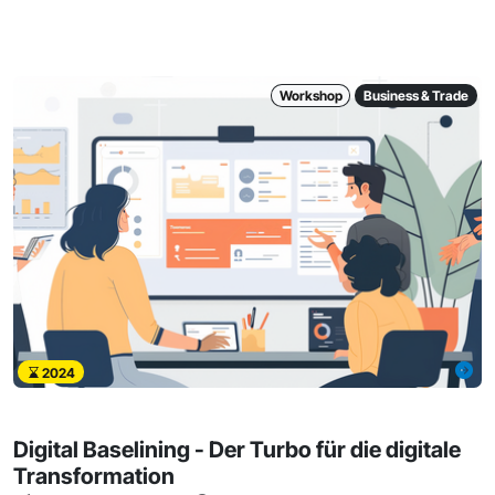
Workshop
Business & Trade
2024
Digital Baselining - Der Turbo für die digitale
Transformation