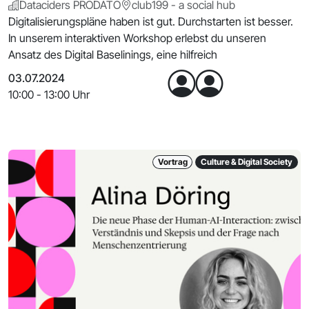
Dataciders PRODATO
club199 - a social hub
Digitalisierungspläne haben ist gut. Durchstarten ist besser.
In unserem interaktiven Workshop erlebst du unseren
Ansatz des Digital Baselinings, eine hilfreich
03.07.2024
10:00 - 13:00 Uhr
Vortrag
Culture & Digital Society