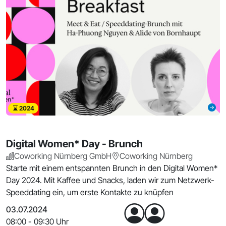
2024
Digital Women* Day - Brunch
Coworking Nürnberg GmbH
Coworking Nürnberg
Starte mit einem entspannten Brunch in den Digital Women*
Day 2024. Mit Kaffee und Snacks, laden wir zum Netzwerk-
Speeddating ein, um erste Kontakte zu knüpfen
03.07.2024
08:00 - 09:30 Uhr