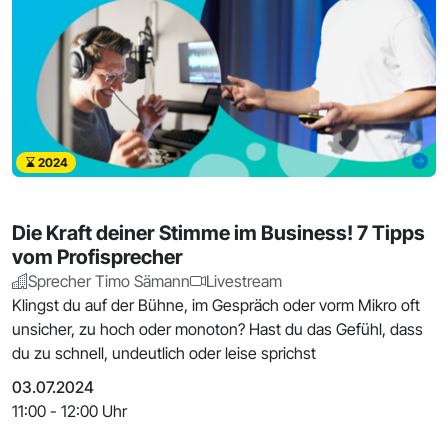
2024
Die Kraft deiner Stimme im Business! 7 Tipps
vom Profisprecher
Sprecher Timo Sämann
Livestream
Klingst du auf der Bühne, im Gespräch oder vorm Mikro oft
unsicher, zu hoch oder monoton? Hast du das Gefühl, dass
du zu schnell, undeutlich oder leise sprichst
03.07.2024
11:00 - 12:00 Uhr