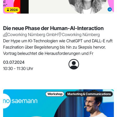
2024
Die neue Phase der Human-AI-Interaction
Coworking Nürnberg GmbH
Coworking Nürnberg
Der Hype um KI-Technologien wie ChatGPT und DALL-E ruft
Faszination über Begeisterung bis hin zu Skepsis hervor.
Vortrag beleuchtet die Herausforderungen und Fr
03.07.2024
10:30 - 11:30 Uhr
Workshop
Marketing & Communications