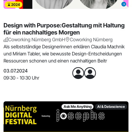
2024
Design with Purpose:Gestaltung mit Haltung
für ein nachhaltiges Morgen
Coworking Nürnberg GmbH
Coworking Nürnberg
Als selbstständige Designerinnen erklären Claudia Machnik
und Miriam Tabler, wie bewusste Design-Entscheidungen
Ressourcen schonen und einen nachhaltigen Beitr
03.07.2024
09:30 - 10:30 Uhr
Ask Me Anything
AI & Datascience