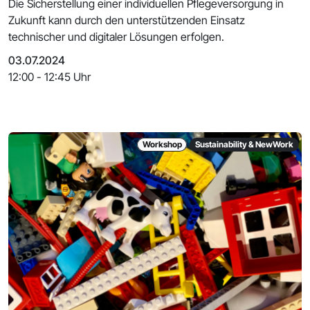
Die Sicherstellung einer individuellen Pflegeversorgung in
Zukunft kann durch den unterstützenden Einsatz
technischer und digitaler Lösungen erfolgen.
03.07.2024
12:00 - 12:45 Uhr
Workshop
Sustainability & NewWork