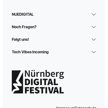
NUEDIGITAL
Noch Fragen?
Folgt uns!
Tech Vibes Incoming
Impressum
Datenschutz