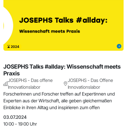
2024
JOSEPHS Talks #allday: Wissenschaft meets
Praxis
JOSEPHS - Das offene
JOSEPHS - Das Offene
Innovationslabor
Innovationslabor
Forscherinnen und Forscher treffen auf Expertinnen und
Experten aus der Wirtschaft, alle geben gleichermaßen
Einblicke in ihren Alltag und inspirieren zum offen
03.07.2024
10:00 - 19:00 Uhr