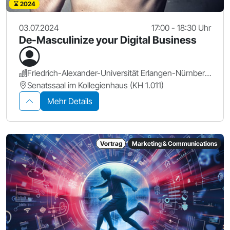
2024
03.07.2024
17:00 - 18:30 Uhr
De-Masculinize your Digital Business
Friedrich-Alexander-Universität Erlangen-Nürnberg.
Senatssaal im Kollegienhaus (KH 1.011)
Mehr Details
Vortrag
Marketing & Communications