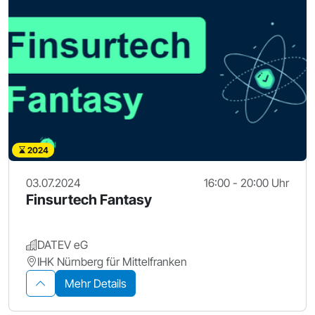
2024
03.07.2024
16:00 - 20:00 Uhr
Finsurtech Fantasy
DATEV eG
IHK Nürnberg für Mittelfranken
Mehr Details