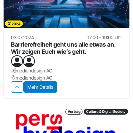
2024
03.07.2024
17:00 - 19:00 Uhr
Barrierefreiheit geht uns alle etwas an.
Wir zeigen Euch wie’s geht.
mediendesign AG
mediendesign AG
Mehr Details
Vortrag
Culture & Digital Society