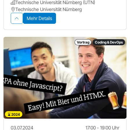
Technische Universität Nürnberg (UTN)
Technische Universität Nürnberg
Mehr Details
Vortrag
Coding & DevOps
2024
03.07.2024
17:00 - 19:00 Uhr