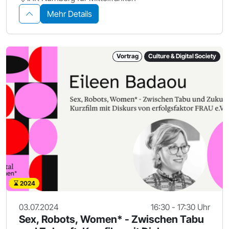
Mehr Details
Vortrag
Culture & Digital Society
2024
03.07.2024
16:30 - 17:30 Uhr
Sex, Robots, Women* - Zwischen Tabu