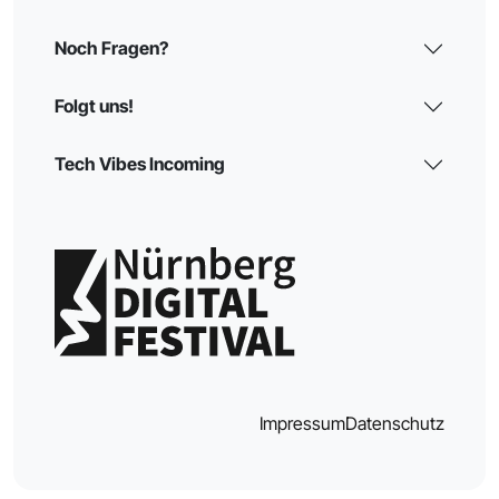
Noch Fragen?
Folgt uns!
Tech Vibes Incoming
Impressum
Datenschutz