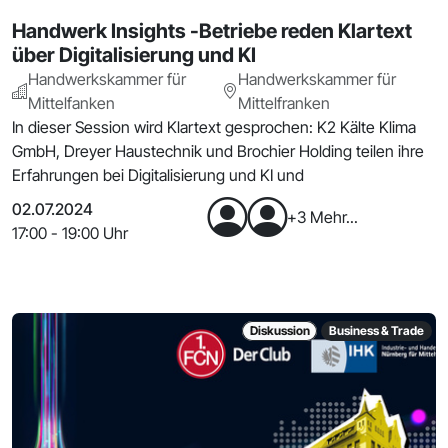
Handwerk Insights -Betriebe reden Klartext
über Digitalisierung und KI
Handwerkskammer für
Handwerkskammer für
Mittelfanken
Mittelfranken
In dieser Session wird Klartext gesprochen: K2 Kälte Klima
GmbH, Dreyer Haustechnik und Brochier Holding teilen ihre
Erfahrungen bei Digitalisierung und KI und
02.07.2024
+3 Mehr...
17:00 - 19:00 Uhr
Diskussion
Business & Trade