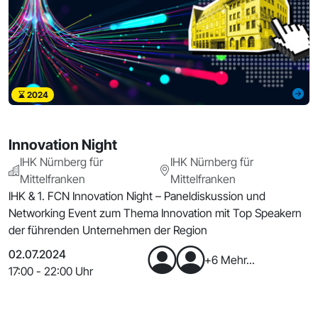
2024
Innovation Night
IHK Nürnberg für
IHK Nürnberg für
Mittelfranken
Mittelfranken
IHK & 1. FCN Innovation Night – Paneldiskussion und
Networking Event zum Thema Innovation mit Top Speakern
der führenden Unternehmen der Region
02.07.2024
+6 Mehr...
17:00 - 22:00 Uhr