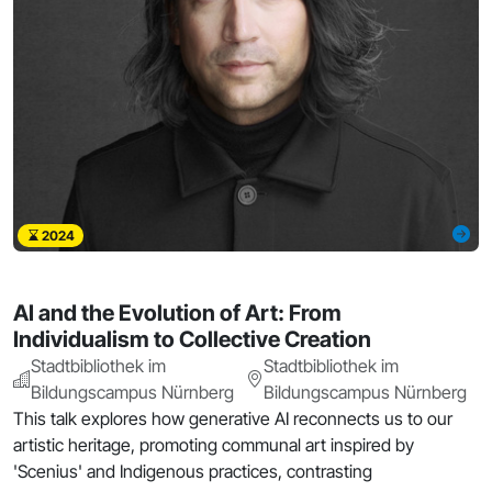
2024
AI and the Evolution of Art: From
Individualism to Collective Creation
Stadtbibliothek im
Stadtbibliothek im
Bildungscampus Nürnberg
Bildungscampus Nürnberg
This talk explores how generative AI reconnects us to our
artistic heritage, promoting communal art inspired by
'Scenius' and Indigenous practices, contrasting