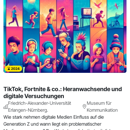
2024
TikTok, Fortnite & co.: Heranwachsende und
digitale Versuchungen
Friedrich-Alexander-Universität
Museum für
Erlangen-Nürnberg.
Kommunikation
Wie stark nehmen digitale Medien Einfluss auf die
Generation Z und wann liegt ein problematischer