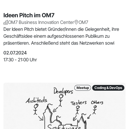
Ideen Pitch im OM7
OM7 Business Innovation Center
OM7
Der Ideen Pitch bietet Gründer/innen die Gelegenheit, ihre
Geschäftsidee einem aufgeschlossenen Publikum zu
präsentieren. Anschließend steht das Netzwerken sowi
02.07.2024
17:30 - 21:00 Uhr
Meetup
Coding & DevOps