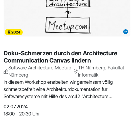
2024
Doku-Schmerzen durch den Architecture
Communication Canvas lindern
Software Architecture Meetup
TH Nürnberg, Fakultät
Nürnberg
Informatik
In diesem Workshop erarbeiten wir gemeinsam völlig
schmerzbefreit eine Architekturdokumentation für
Softwaresysteme mit Hilfe des arc42 "Architecture
Communicat
02.07.2024
18:00 - 20:30 Uhr