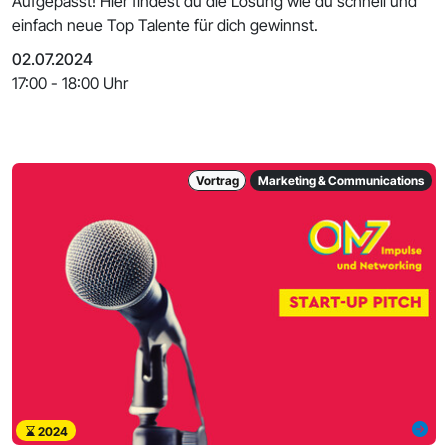
Aufgepasst! Hier findest du die Lösung wie du schnell und
einfach neue Top Talente für dich gewinnst.
02.07.2024
17:00 - 18:00 Uhr
Vortrag
Marketing & Communications
2024