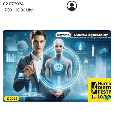
02.07.2024
17:00 - 18:30 Uhr
Keynote
Culture & Digital Society
2024