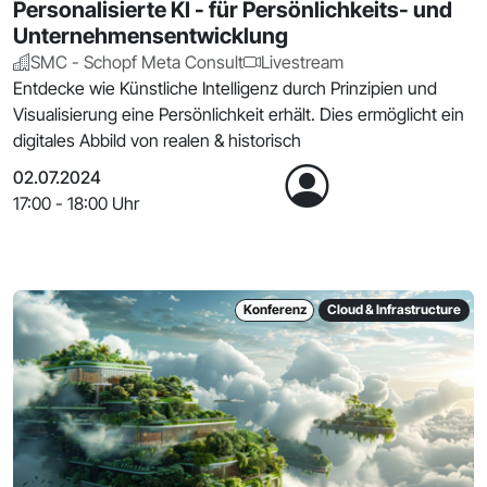
Personalisierte KI - für Persönlichkeits- und
Unternehmensentwicklung
SMC - Schopf Meta Consult
Livestream
Entdecke wie Künstliche Intelligenz durch Prinzipien und
Visualisierung eine Persönlichkeit erhält. Dies ermöglicht ein
digitales Abbild von realen & historisch
02.07.2024
17:00 - 18:00 Uhr
Konferenz
Cloud & Infrastructure