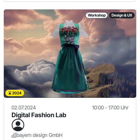
Workshop
Design & UX
2024
02.07.2024
10:00 - 17:00 Uhr
Digital Fashion Lab
bayern design GmbH