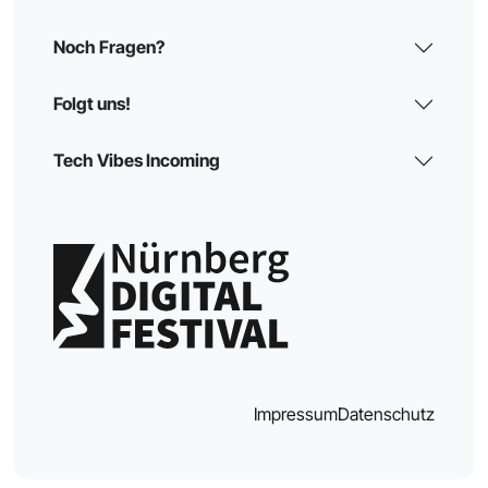
Noch Fragen?
Folgt uns!
Tech Vibes Incoming
Impressum
Datenschutz