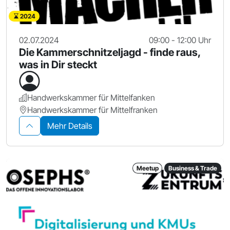
2024
02.07.2024
09:00 - 12:00 Uhr
Die Kammerschnitzeljagd - finde raus,
was in Dir steckt
Handwerkskammer für Mittelfanken
Handwerkskammer für Mittelfranken
Mehr Details
Meetup
Business & Trade