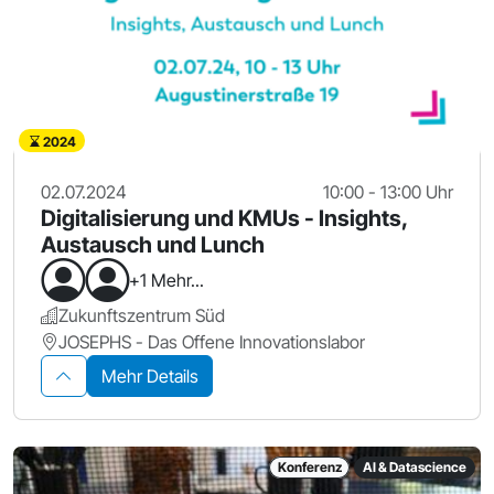
2024
02.07.2024
10:00 - 13:00 Uhr
Digitalisierung und KMUs - Insights,
Austausch und Lunch
+1 Mehr...
Zukunftszentrum Süd
JOSEPHS - Das Offene Innovationslabor
Mehr Details
Konferenz
AI & Datascience