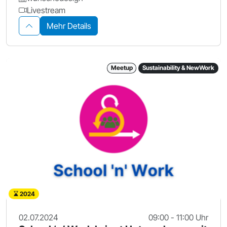
Livestream
Mehr Details
Meetup
Sustainability & NewWork
2024
02.07.2024
09:00 - 11:00 Uhr