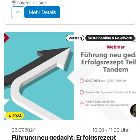
bayern design
Mehr Details
Vortrag
Sustainability & NewWork
2024
02.07.2024
10:00 - 11:30 Uhr
Führung neu gedacht: Erfolgsrezept