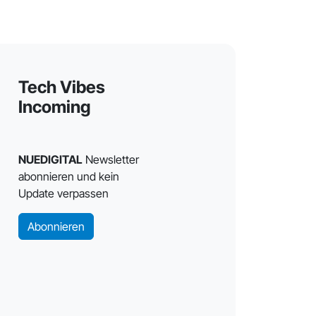
Tech Vibes
Incoming
NUEDIGITAL
Newsletter
abonnieren und kein
Update verpassen
Abonnieren