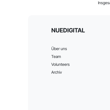
Insges
NUEDIGITAL
Über uns
Team
Volunteers
Archiv