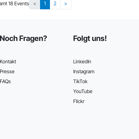
amt 18 Events
<
1
2
>
Noch Fragen?
Folgt uns!
Kontakt
LinkedIn
Presse
Instagram
FAQs
TikTok
YouTube
Flickr